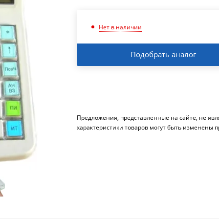
Нет в наличии
Подобрать аналог
Предложения, представленные на сайте, не яв
характеристики товаров могут быть изменены п