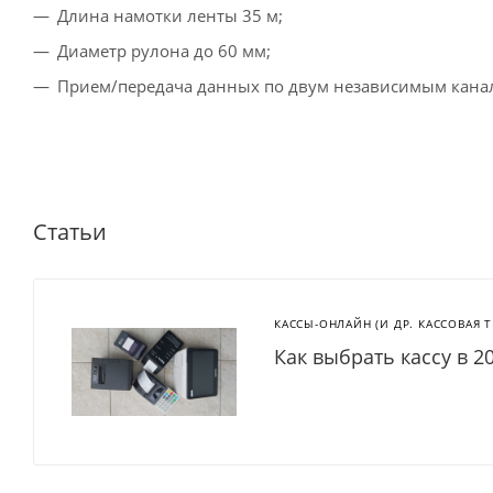
Длина намотки ленты 35 м;
Диаметр рулона до 60 мм;
Прием/передача данных по двум независимым канал
Статьи
КАССЫ-ОНЛАЙН (И ДР. КАССОВАЯ 
Как выбрать кассу в 2