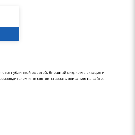
ляются публичной офертой. Внешний вид, комплектация и
роизводителем и не соответствовать описанию на сайте.