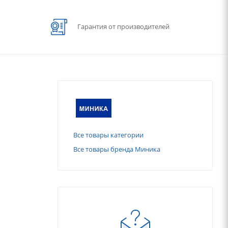
Гарантия от производителей
Все товары категории
Все товары бренда Миника