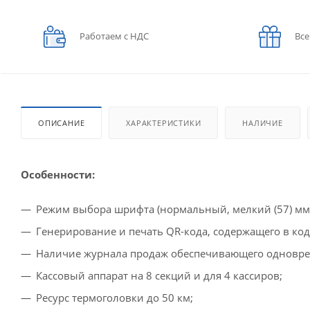
Работаем с НДС
Все
ОПИСАНИЕ
ХАРАКТЕРИСТИКИ
НАЛИЧИЕ
Особенности:
Режим выбора шрифта (нормальный, мелкий (57) мм,
Генерирование и печать QR-кода, содержащего в ко
Наличие журнала продаж обеспечивающего одноврем
Кассовый аппарат на 8 секций и для 4 кассиров;
Ресурс термоголовки до 50 км;