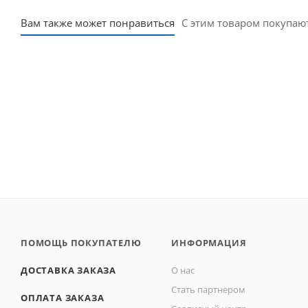
Вам также может понравиться
С этим товаром покупаю
ПОМОЩЬ ПОКУПАТЕЛЮ
ИНФОРМАЦИЯ
ДОСТАВКА ЗАКАЗА
О нас
Стать партнером
ОПЛАТА ЗАКАЗА