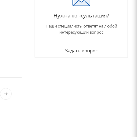
Нужна консультация?
Наши специалисты ответят на любой
интересующий вопрос
Задать вопрос