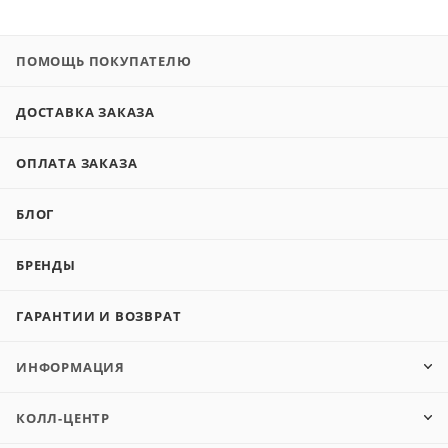
ПОМОЩЬ ПОКУПАТЕЛЮ
ДОСТАВКА ЗАКАЗА
ОПЛАТА ЗАКАЗА
БЛОГ
БРЕНДЫ
ГАРАНТИИ И ВОЗВРАТ
ИНФОРМАЦИЯ
КОЛЛ-ЦЕНТР