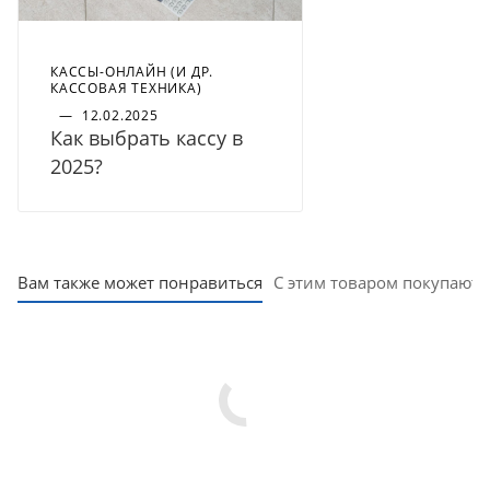
КАССЫ-ОНЛАЙН (И ДР.
КАССОВАЯ ТЕХНИКА)
—
12.02.2025
Как выбрать кассу в
2025?
Вам также может понравиться
С этим товаром покупают