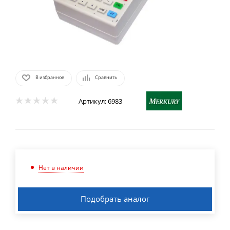
В избранное
Сравнить
Артикул:
6983
Нет в наличии
Подобрать аналог