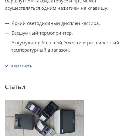
маршрутном такси,автобусе и пр.) может
осуществляться одним нажатием на клавишу.
Яркий светодиодный дисплей кассира.
Бесшумный термопринтер.
Аккумулятор большой ёмкости и расширенный
температурный диапазон.
Статьи