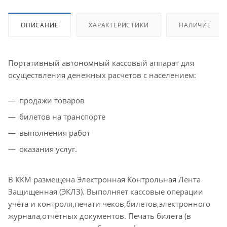
ОПИСАНИЕ
ХАРАКТЕРИСТИКИ
НАЛИЧИЕ
Портативный автономный кассовый аппарат для
осуществления денежных расчетов с населением:
продажи товаров
билетов на транспорте
выполнения работ
оказания услуг.
В ККМ размещена Электронная Контрольная Лента
Защищенная (ЭКЛЗ). Выполняет кассовые операции
учёта и контроля,печати чеков,билетов,электронного
журнала,отчётных документов. Печать билета (в