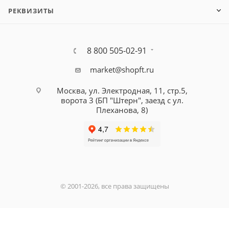
РЕКВИЗИТЫ
8 800 505-02-91
market@shopft.ru
Москва, ул. Электродная, 11, стр.5,
ворота 3 (БП "Штерн", заезд с ул.
Плеханова, 8)
© 2001-2026, все права защищены