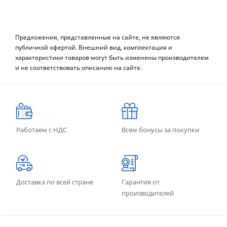
Предложения, представленные на сайте, не являются
публичной офертой. Внешний вид, комплектация и
характеристики товаров могут быть изменены производителем
и не соответствовать описанию на сайте.
Работаем с НДС
Всем бонусы за покупки
Доставка по всей стране
Гарантия от
производителей