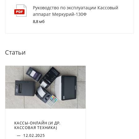
Руководство по эксплуатации Кассовый
аппарат Меркурий-130Ф
8,8 мб
Статьи
КАССЫ-ОНЛАЙН (И ДР.
КАССОВАЯ ТЕХНИКА)
—
12.02.2025