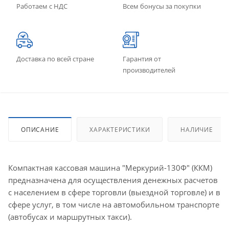
Работаем с НДС
Всем бонусы за покупки
Доставка по всей стране
Гарантия от
производителей
ОПИСАНИЕ
ХАРАКТЕРИСТИКИ
НАЛИЧИЕ
Компактная кассовая машина "Меркурий-130Ф" (ККМ)
предназначена для осуществления денежных расчетов
с населением в сфере торговли (выездной торговле) и в
сфере услуг, в том числе на автомобильном транспорте
(автобусах и маршрутных такси).