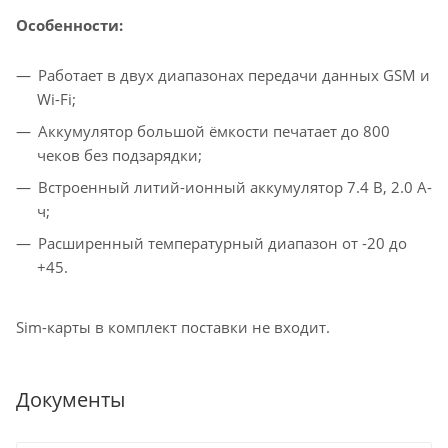
Особенности:
Работает в двух диапазонах передачи данных GSM и
Wi-Fi;
Аккумулятор большой ёмкости печатает до 800
чеков без подзарядки;
Встроенный литий-ионный аккумулятор 7.4 В, 2.0 А-
ч;
Расширенный температурный диапазон от -20 до
+45.
Sim-карты в комплект поставки не входит.
Документы