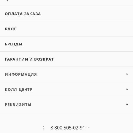
ОПЛАТА ЗАКАЗА
БЛОГ
БРЕНДЫ
ГАРАНТИИ И ВОЗВРАТ
ИНФОРМАЦИЯ
КОЛЛ-ЦЕНТР
РЕКВИЗИТЫ
8 800 505-02-91