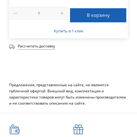
В корзину
Купить в 1 клик
Рассчитать доставку
Предложения, представленные на сайте, не являются
публичной офертой. Внешний вид, комплектация и
характеристики товаров могут быть изменены производителем
и не соответствовать описанию на сайте.