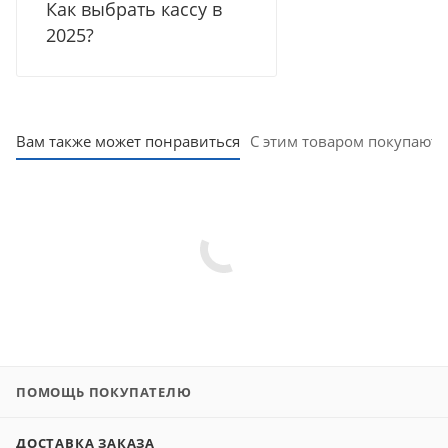
Как выбрать кассу в
2025?
Вам также может понравиться
С этим товаром покупают
ПОМОЩЬ ПОКУПАТЕЛЮ
ДОСТАВКА ЗАКАЗА