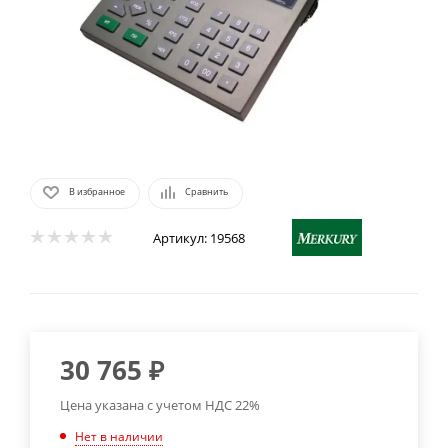
В избранное
Сравнить
Артикул:
19568
30 765
₽
Цена указана с учетом НДС 22%
Нет в наличии