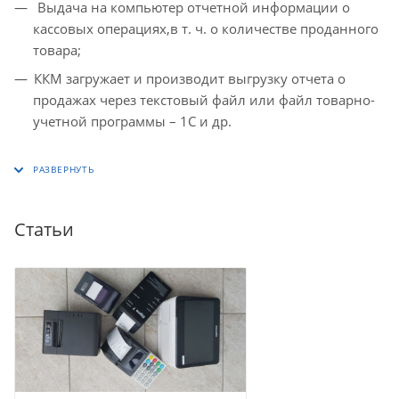
Выдача на компьютер отчетной информации о
кассовых операциях,в т. ч. о количестве проданного
товара;
ККМ загружает и производит выгрузку отчета о
продажах через текстовый файл или файл товарно-
учетной программы – 1С и др.
Статьи