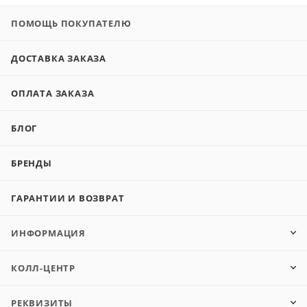
ПОМОЩЬ ПОКУПАТЕЛЮ
ДОСТАВКА ЗАКАЗА
ОПЛАТА ЗАКАЗА
БЛОГ
БРЕНДЫ
ГАРАНТИИ И ВОЗВРАТ
ИНФОРМАЦИЯ
КОЛЛ-ЦЕНТР
РЕКВИЗИТЫ