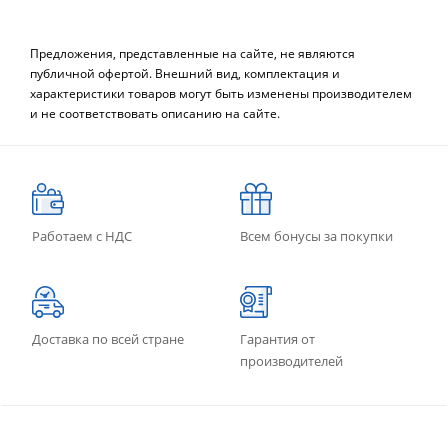
Предложения, представленные на сайте, не являются
публичной офертой. Внешний вид, комплектация и
характеристики товаров могут быть изменены производителем
и не соответствовать описанию на сайте.
Работаем с НДС
Всем бонусы за покупки
Доставка по всей стране
Гарантия от
производителей