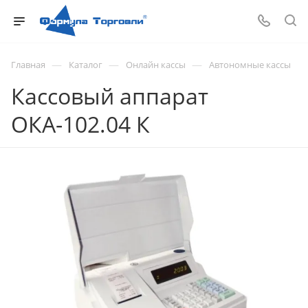
—
—
—
Главная
Каталог
Онлайн кассы
Автономные кассы
Кассовый аппарат
ОКА-102.04 К