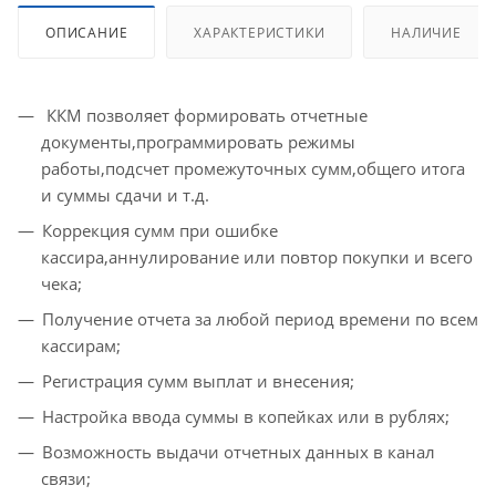
ОПИСАНИЕ
ХАРАКТЕРИСТИКИ
НАЛИЧИЕ
ККМ позволяет формировать отчетные
документы,программировать режимы
работы,подсчет промежуточных сумм,общего итога
и суммы сдачи и т.д.
Коррекция сумм при ошибке
кассира,аннулирование или повтор покупки и всего
чека;
Получение отчета за любой период времени по всем
кассирам;
Регистрация сумм выплат и внесения;
Настройка ввода суммы в копейках или в рублях;
Возможность выдачи отчетных данных в канал
связи;