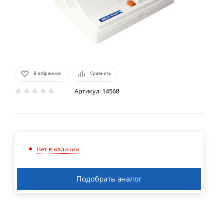
В избранное
Сравнить
Артикул:
14568
Нет в наличии
Подобрать аналог