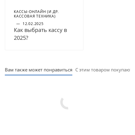
КАССЫ-ОНЛАЙН (И ДР.
КАССОВАЯ ТЕХНИКА)
—
12.02.2025
Как выбрать кассу в
2025?
Вам также может понравиться
С этим товаром покупают