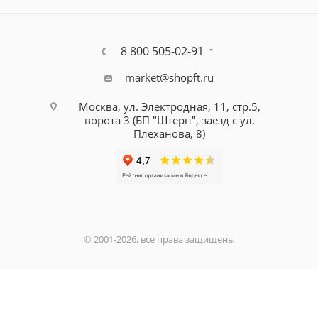
8 800 505-02-91
market@shopft.ru
Москва, ул. Электродная, 11, стр.5,
ворота 3 (БП "Штерн", заезд с ул.
Плеханова, 8)
© 2001-2026, все права защищены