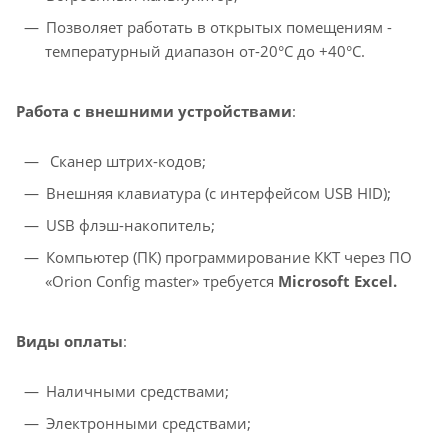
Позволяет работать в открытых помещениям -
температурный диапазон от-20°С до +40°С.
Работа с внешними устройствами
:
Сканер штрих-кодов;
Внешняя клавиатура (с интерфейсом USB HID);
USB флэш-накопитель;
Компьютер (ПК) программирование ККТ через ПО
«Orion Config master» требуется
Microsoft Excel.
Виды оплаты
:
Наличными средствами;
Электронными средствами;