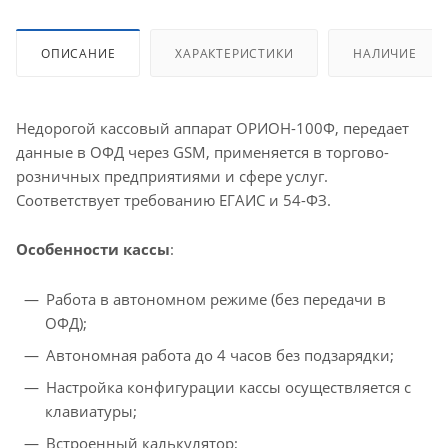
ОПИСАНИЕ
ХАРАКТЕРИСТИКИ
НАЛИЧИЕ
Недорогой кассовый аппарат ОРИОН-100Ф, передает
данные в ОФД через GSM, применяется в торгово-
розничных предприятиями и сфере услуг.
Соответствует требованию ЕГАИС и 54-ФЗ.
Особенности кассы
:
Работа в автономном режиме (без передачи в
ОФД);
Автономная работа до 4 часов без подзарядки;
Настройка конфигурации кассы осуществляется с
клавиатуры;
Встроенный калькулятор;