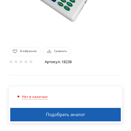
В избранное
Сравнить
Артикул:
18238
Нет в наличии
Подобрать аналог