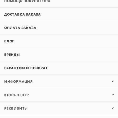
ПОМОЩЬ ПОКУПАТЕЛЮ
ДОСТАВКА ЗАКАЗА
ОПЛАТА ЗАКАЗА
БЛОГ
БРЕНДЫ
ГАРАНТИИ И ВОЗВРАТ
ИНФОРМАЦИЯ
КОЛЛ-ЦЕНТР
РЕКВИЗИТЫ