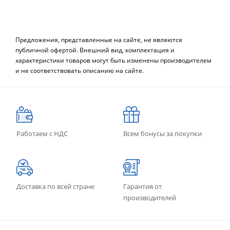
Предложения, представленные на сайте, не являются
публичной офертой. Внешний вид, комплектация и
характеристики товаров могут быть изменены производителем
и не соответствовать описанию на сайте.
Работаем с НДС
Всем бонусы за покупки
Доставка по всей стране
Гарантия от
производителей