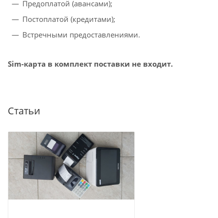
Предоплатой (авансами);
Постоплатой (кредитами);
Встречными предоставлениями.
Sim-карта в комплект поставки не входит.
Статьи