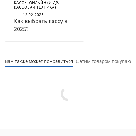
КАССЫ-ОНЛАЙН (И ДР.
КАССОВАЯ ТЕХНИКА)
—
12.02.2025
Как выбрать кассу в
2025?
Вам также может понравиться
С этим товаром покупают