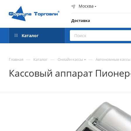
Москва
Доставка
Каталог
—
—
—
Главная
Каталог
Онлайн кассы
Автономные кассы
Кассовый аппарат Пионер-