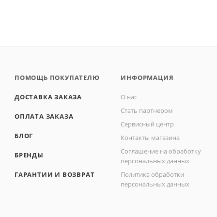
ПОМОЩЬ ПОКУПАТЕЛЮ
ИНФОРМАЦИЯ
ДОСТАВКА ЗАКАЗА
О нас
Стать партнером
ОПЛАТА ЗАКАЗА
Сервисный центр
БЛОГ
Контакты магазина
Соглашение на обработку
БРЕНДЫ
персональных данных
ГАРАНТИИ И ВОЗВРАТ
Политика обработки
персональных данных