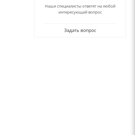
Наши специалисты ответят на любой
интересующий вопрос
Задать вопрос