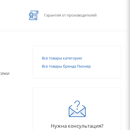
Гарантия от производителей
Все товары категории
Все товары бренда Пионер
всеми
Нужна консультация?