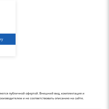
ну
ляются публичной офертой. Внешний вид, комплектация и
роизводителем и не соответствовать описанию на сайте.