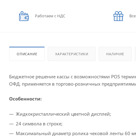
Работаем с НДС
Все
ОПИСАНИЕ
ХАРАКТЕРИСТИКИ
НАЛИЧИЕ
Бюджетное решение кассы с возможностями POS термина
ОФД. применяется в торгово-розничных предприятиями
Особенности:
Жидкокристаллический цветной дисплей;
24 символа в строке;
Максимальный диаметр ролика чековой ленты 60 м