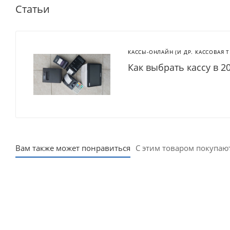
Статьи
КАССЫ-ОНЛАЙН (И ДР. КАССОВАЯ 
Как выбрать кассу в 2
Вам также может понравиться
С этим товаром покупаю