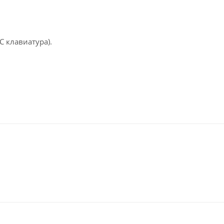
 клавиатура).