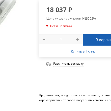
18 037
₽
Цена указана с учетом НДС 22%
Нет в наличии
В корзи
Купить в 1 клик
Рассчитать доставку
Предложения, представленные на сайте, не яв
характеристики товаров могут быть изменены п