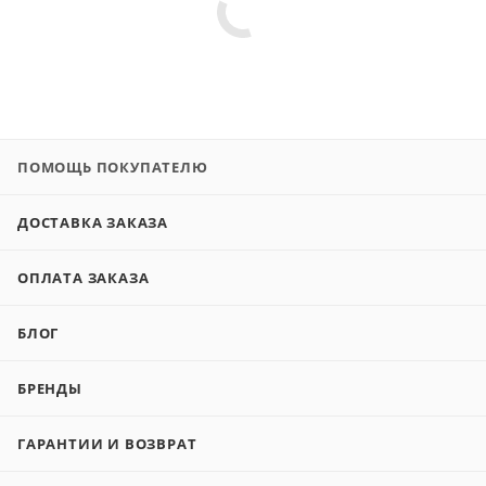
ПОМОЩЬ ПОКУПАТЕЛЮ
ДОСТАВКА ЗАКАЗА
ОПЛАТА ЗАКАЗА
БЛОГ
БРЕНДЫ
ГАРАНТИИ И ВОЗВРАТ