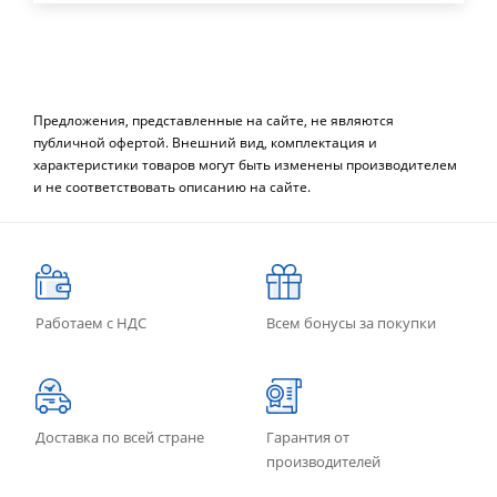
Предложения, представленные на сайте, не являются
публичной офертой. Внешний вид, комплектация и
характеристики товаров могут быть изменены производителем
и не соответствовать описанию на сайте.
Работаем с НДС
Всем бонусы за покупки
Доставка по всей стране
Гарантия от
производителей