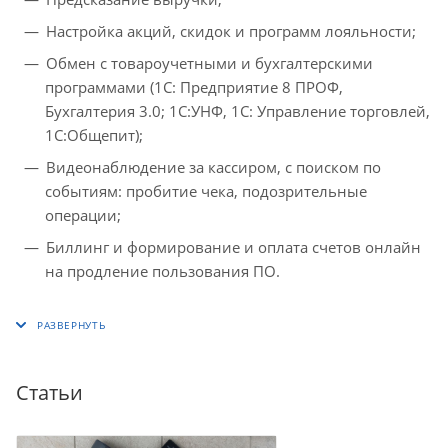
Настройка акций, скидок и программ лояльности;
Обмен с товароучетными и бухгалтерскими
программами (1C: Предприятие 8 ПРОФ,
Бухгалтерия 3.0; 1С:УНФ, 1С: Управление торговлей,
1С:Общепит);
Видеонаблюдение за кассиром, с поиском по
событиям: пробитие чека, подозрительные
операции;
Биллинг и формирование и оплата счетов онлайн
на продление пользования ПО.
Статьи