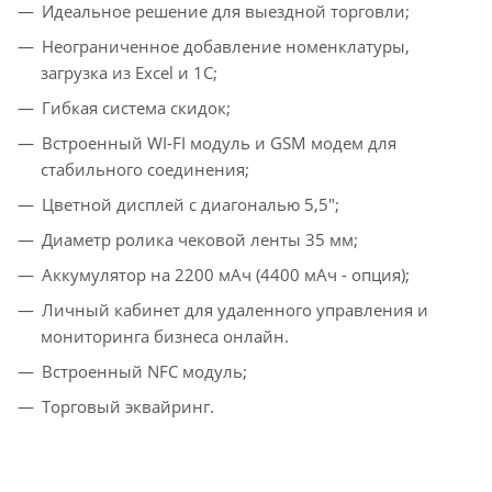
Идеальное решение для выездной торговли;
Неограниченное добавление номенклатуры,
загрузка из Excel и 1C;
Гибкая система скидок;
Встроенный WI-FI модуль и GSM модем для
стабильного соединения;
Цветной дисплей с диагональю 5,5";
Диаметр ролика чековой ленты 35 мм;
Аккумулятор на 2200 мАч (4400 мАч - опция);
Личный кабинет для удаленного управления и
мониторинга бизнеса онлайн.
Встроенный NFC модуль;
Торговый эквайринг.