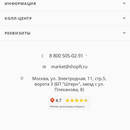
ИНФОРМАЦИЯ
КОЛЛ-ЦЕНТР
РЕКВИЗИТЫ
8 800 505-02-91
market@shopft.ru
Москва, ул. Электродная, 11, стр.5,
ворота 3 (БП "Штерн", заезд с ул.
Плеханова, 8)