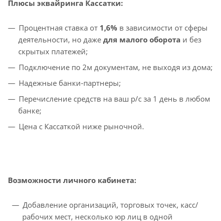
Плюсы эквайринга Кассатки:
Процентная ставка от
1,6%
в зависимости от сферы
деятельности, но даже
для малого оборота
и без
скрытых платежей;
Подключение по 2м документам, не выходя из дома;
Надежные банки-партнеры;
Перечисление средств на ваш р/с за 1 день в любом
банке;
Цена с Кассаткой ниже рыночной.
Возможности личного кабинета:
Добавление организаций, торговых точек, касс/
рабочих мест, несколько юр лиц в одной