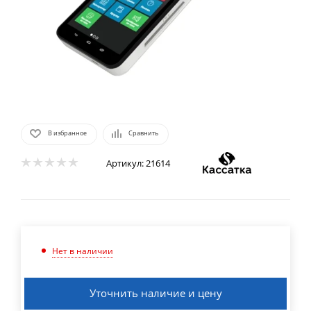
В избранное
Сравнить
Артикул:
21614
Нет в наличии
Уточнить наличие и цену