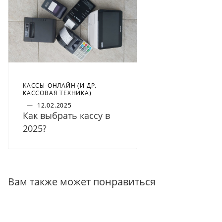
КАССЫ-ОНЛАЙН (И ДР.
КАССОВАЯ ТЕХНИКА)
—
12.02.2025
Как выбрать кассу в
2025?
Вам также может понравиться