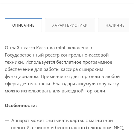
ОПИСАНИЕ
ХАРАКТЕРИСТИКИ
НАЛИЧИЕ
Онлайн касса Кассатка mini включена в
Государственный реестр контрольно-кассовой
техники. Используется бесплатное программное
обеспечение для работы кассира с широким
функционалом. Применяется для торговли в любой
сферы деятельности. Благодаря аккумулятору кассу
можно использовать для выездной торговли.
Особенности:
Аппарат может считывать карты: с магнитной
полосой, с чипом и бесконтактно (технология NFC);