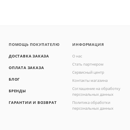
ПОМОЩЬ ПОКУПАТЕЛЮ
ИНФОРМАЦИЯ
ДОСТАВКА ЗАКАЗА
О нас
Стать партнером
ОПЛАТА ЗАКАЗА
Сервисный центр
БЛОГ
Контакты магазина
Соглашение на обработку
БРЕНДЫ
персональных данных
ГАРАНТИИ И ВОЗВРАТ
Политика обработки
персональных данных