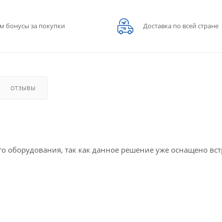
м бонусы за покупки
Доставка по всей стране
ОТЗЫВЫ
го оборудования, так как данное решение уже оснащено в