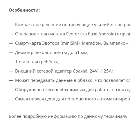
Особенности:
Компактное решение не требующие усилий в настро
Операционная система Evotor (на базе Android) с пр
Смарт-карта Эвотора (miniSIM): Мегафон, Вымпелком, 
Диаметр чековой ленты до 51 мм;
1 стальная гребёнка;
Внешний сетевой адаптер Coaxial, 24V, 1.25A;
Может передавать данные в облако, что позволяет с
Оборудован всем необходимым для работы на кассе
Самая низкая цена для полноценного автоматизиров
Более подробную информацию по данному терминалу,