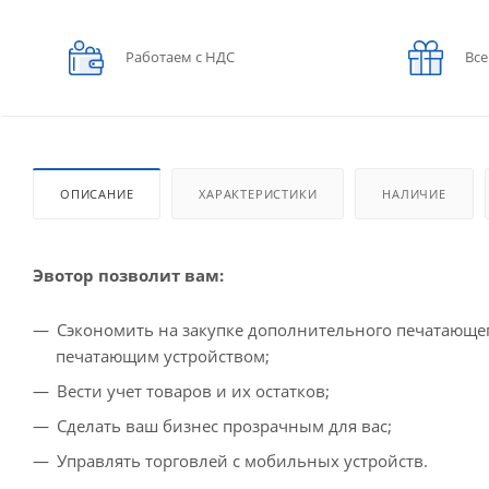
Работаем с НДС
Все
ОПИСАНИЕ
ХАРАКТЕРИСТИКИ
НАЛИЧИЕ
Эвотор позволит вам:
Сэкономить на закупке дополнительного печатающе
печатающим устройством;
Вести учет товаров и их остатков;
Сделать ваш бизнес прозрачным для вас;
Управлять торговлей с мобильных устройств.