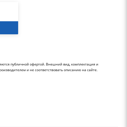
ляются публичной офертой. Внешний вид, комплектация и
роизводителем и не соответствовать описанию на сайте.