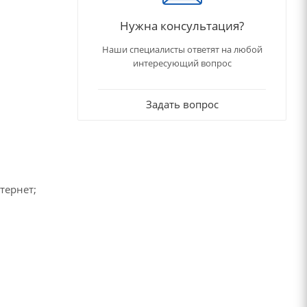
Нужна консультация?
Наши специалисты ответят на любой
интересующий вопрос
Задать вопрос
тернет;