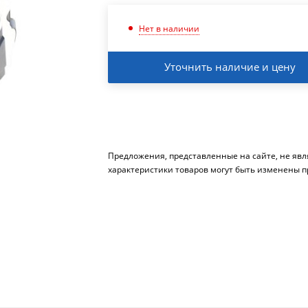
Нет в наличии
Уточнить наличие и цену
Предложения, представленные на сайте, не яв
характеристики товаров могут быть изменены п