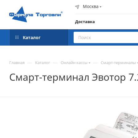
Москва
Доставка
Каталог
—
—
—
Главная
Каталог
Онлайн кассы
Смарт-терминалы
Смарт-терминал Эвотор 7