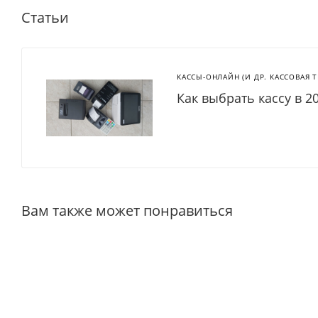
Статьи
КАССЫ-ОНЛАЙН (И ДР. КАССОВАЯ 
Как выбрать кассу в 2
Вам также может понравиться