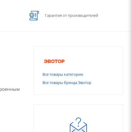
Гарантия от производителей
Все товары категории
Все товары бренда Эвотор
строенным