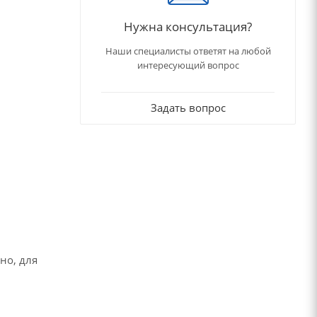
Нужна консультация?
Наши специалисты ответят на любой
интересующий вопрос
Задать вопрос
но, для