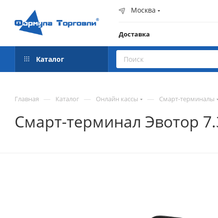
Москва
Доставка
Каталог
—
—
—
Главная
Каталог
Онлайн кассы
Смарт-терминалы
Смарт-терминал Эвотор 7.