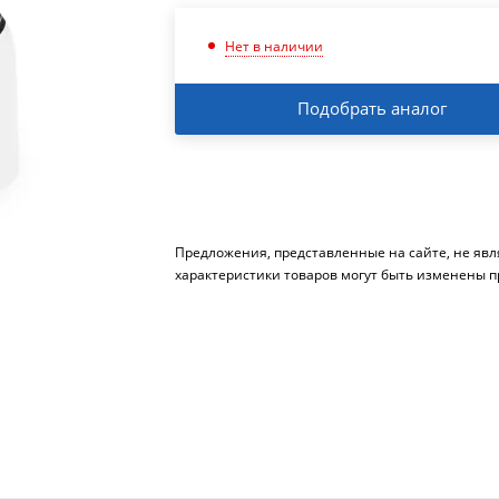
Нет в наличии
Подобрать аналог
Предложения, представленные на сайте, не яв
характеристики товаров могут быть изменены п