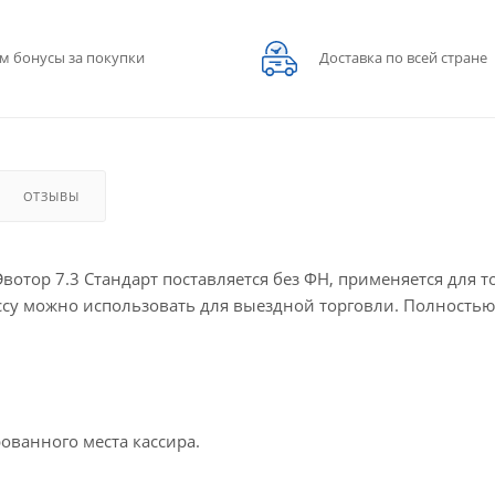
м бонусы за покупки
Доставка по всей стране
ОТЗЫВЫ
вотор 7.3 Стандарт поставляется без ФН, применяется для т
ссу можно использовать для выездной торговли. Полностью
ованного места кассира.