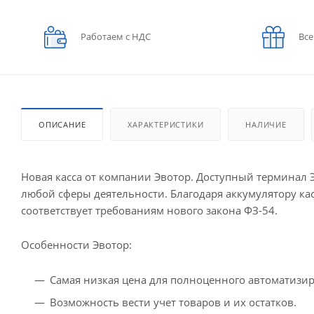
Работаем с НДС
Все
ОПИСАНИЕ
ХАРАКТЕРИСТИКИ
НАЛИЧИЕ
Новая касса от компании Эвотор. Доступный терминал Э
любой сферы деятельности. Благодаря аккумулятору ка
соответствует требованиям нового закона ФЗ-54.
Особенности Эвотор:
Самая низкая цена для полноценного автоматизир
Возможность вести учет товаров и их остатков.