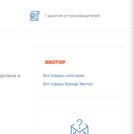
Гарантия от производителей
орговли в
Все товары категории
Все товары бренда Эвотор