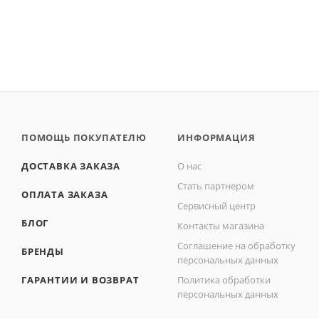
ПОМОЩЬ ПОКУПАТЕЛЮ
ИНФОРМАЦИЯ
ДОСТАВКА ЗАКАЗА
О нас
Стать партнером
ОПЛАТА ЗАКАЗА
Сервисный центр
БЛОГ
Контакты магазина
Соглашение на обработку
БРЕНДЫ
персональных данных
ГАРАНТИИ И ВОЗВРАТ
Политика обработки
персональных данных