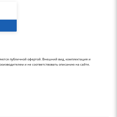
ляются публичной офертой. Внешний вид, комплектация и
роизводителем и не соответствовать описанию на сайте.