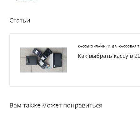
Статьи
КАССЫ-ОНЛАЙН (И ДР. КАССОВАЯ 
Как выбрать кассу в 2
Вам также может понравиться