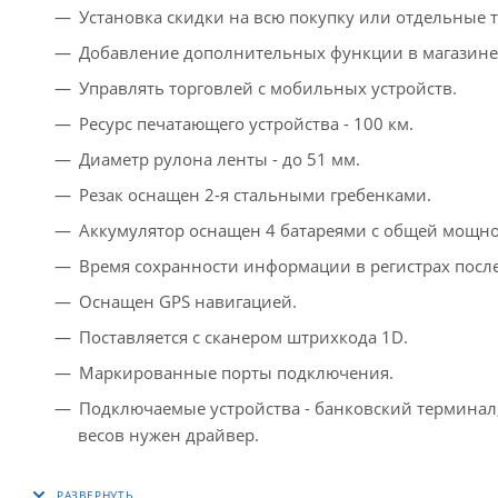
Установка скидки на всю покупку или отдельные 
Добавление дополнительных функции в магазине
Управлять торговлей с мобильных устройств.
Ресурс печатающего устройства - 100 км.
Диаметр рулона ленты - до 51 мм.
Резак оснащен 2-я стальными гребенками.
Аккумулятор оснащен 4 батареями с общей мощнос
Время сохранности информации в регистрах после
Оснащен GPS навигацией.
Поставляется с сканером штрихкода 1D.
Маркированные порты подключения.
Подключаемые устройства - банковский терминал
весов нужен драйвер.