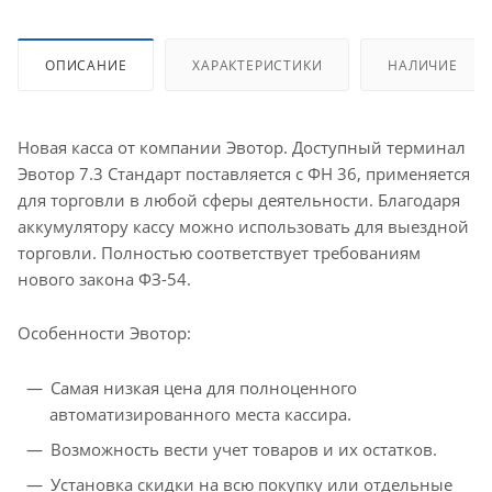
ОПИСАНИЕ
ХАРАКТЕРИСТИКИ
НАЛИЧИЕ
Новая касса от компании Эвотор. Доступный терминал
Эвотор 7.3 Стандарт поставляется c ФН 36, применяется
для торговли в любой сферы деятельности. Благодаря
аккумулятору кассу можно использовать для выездной
торговли. Полностью соответствует требованиям
нового закона ФЗ-54.
Особенности Эвотор:
Самая низкая цена для полноценного
автоматизированного места кассира.
Возможность вести учет товаров и их остатков.
Установка скидки на всю покупку или отдельные