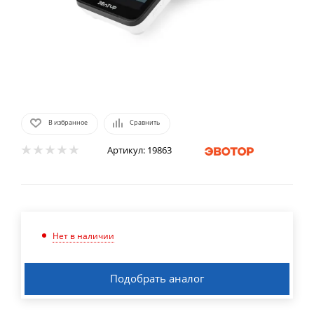
В избранное
Сравнить
Артикул:
19863
Нет в наличии
Подобрать аналог