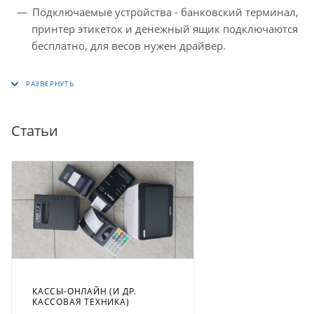
Подключаемые устройства - банковский терминал,
принтер этикеток и денежный ящик подключаются
бесплатно, для весов нужен драйвер.
Статьи
КАССЫ-ОНЛАЙН (И ДР.
КАССОВАЯ ТЕХНИКА)