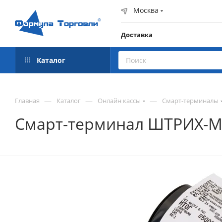
Москва
Доставка
Каталог
—
—
—
Главная
Каталог
Онлайн кассы
Смарт-терминалы
Смарт-терминал ШТРИХ-M