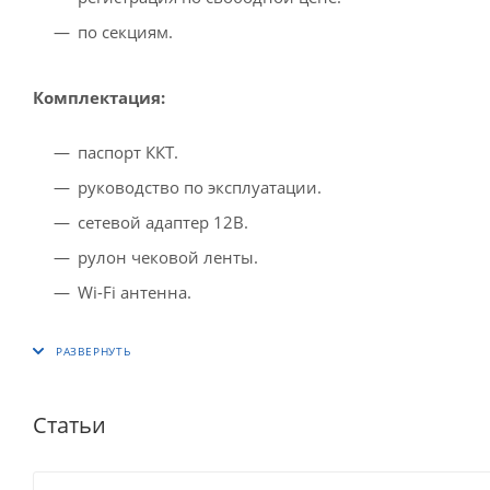
по секциям.
Комплектация:
паспорт ККТ.
руководство по эксплуатации.
сетевой адаптер 12В.
рулон чековой ленты.
Wi-Fi антенна.
Статьи