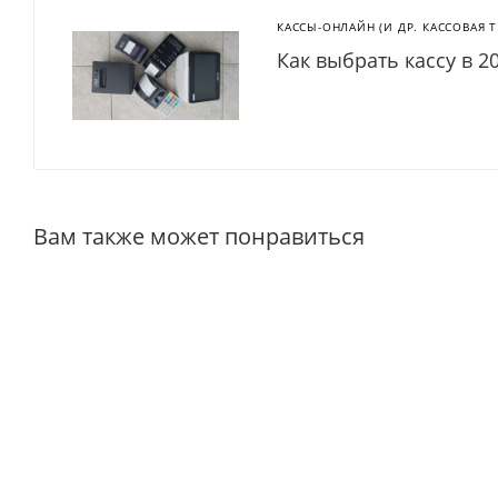
КАССЫ-ОНЛАЙН (И ДР. КАССОВАЯ 
Как выбрать кассу в 2
Вам также может понравиться