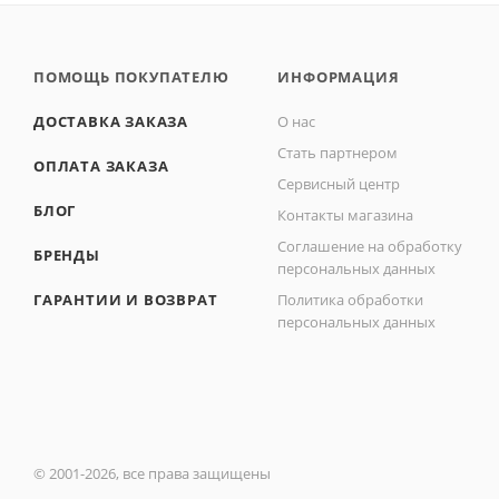
ПОМОЩЬ ПОКУПАТЕЛЮ
ИНФОРМАЦИЯ
ДОСТАВКА ЗАКАЗА
О нас
Стать партнером
ОПЛАТА ЗАКАЗА
Сервисный центр
БЛОГ
Контакты магазина
Соглашение на обработку
БРЕНДЫ
персональных данных
ГАРАНТИИ И ВОЗВРАТ
Политика обработки
персональных данных
© 2001-2026, все права защищены