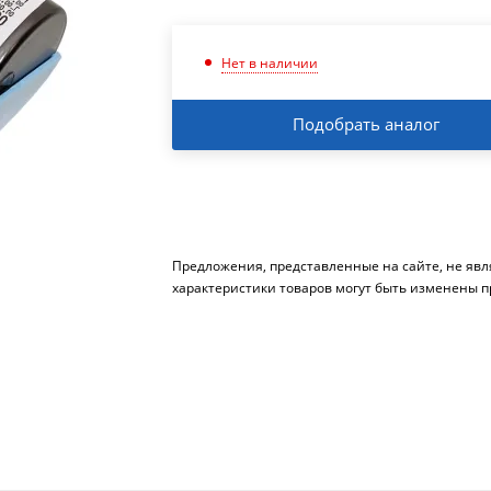
Нет в наличии
Подобрать аналог
Предложения, представленные на сайте, не яв
характеристики товаров могут быть изменены п