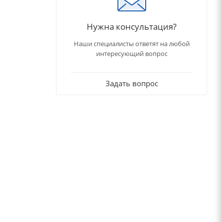
Нужна консультация?
Наши специалисты ответят на любой
интересующий вопрос
Задать вопрос