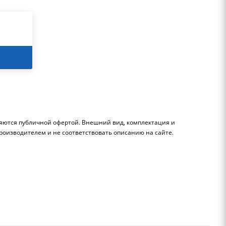
ляются публичной офертой. Внешний вид, комплектация и
роизводителем и не соответствовать описанию на сайте.