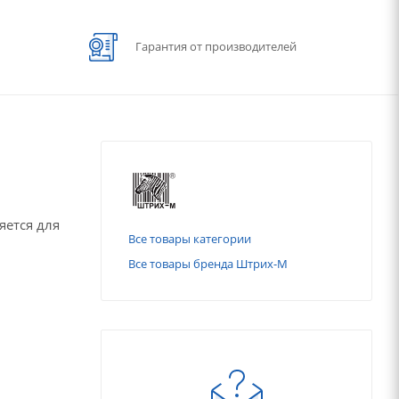
Гарантия от производителей
яется для
Все товары категории
Все товары бренда Штрих-М