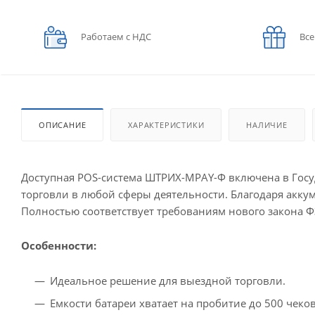
Работаем с НДС
Все
ОПИСАНИЕ
ХАРАКТЕРИСТИКИ
НАЛИЧИЕ
Доступная POS-система ШТРИХ-МPAY-Ф включена в Госу
торговли в любой сферы деятельности. Благодаря акку
Полностью соответствует требованиям нового закона ФЗ
Особенности:
Идеальное решение для выездной торговли.
Емкости батареи хватает на пробитие до 500 чеков