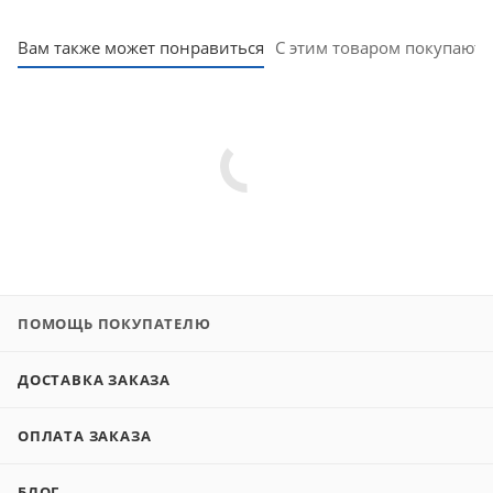
Вам также может понравиться
С этим товаром покупают
ПОМОЩЬ ПОКУПАТЕЛЮ
ДОСТАВКА ЗАКАЗА
ОПЛАТА ЗАКАЗА
БЛОГ