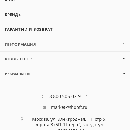
БРЕНДЫ
ГАРАНТИИ И ВОЗВРАТ
ИНФОРМАЦИЯ
КОЛЛ-ЦЕНТР
РЕКВИЗИТЫ
8 800 505-02-91
market@shopft.ru
Москва, ул. Электродная, 11, стр.5,
ворота 3 (БП "Штерн", заезд с ул.
Плеханова, 8)