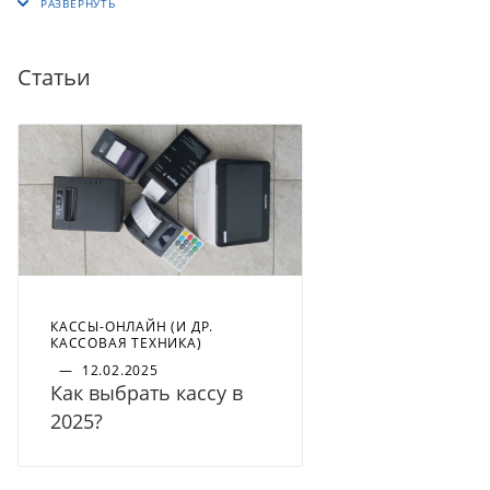
Статьи
КАССЫ-ОНЛАЙН (И ДР.
КАССОВАЯ ТЕХНИКА)
—
12.02.2025
Как выбрать кассу в
2025?