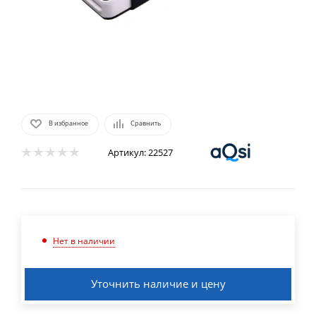
В избранное
Сравнить
Артикул:
22527
Нет в наличии
Уточнить наличие и цену