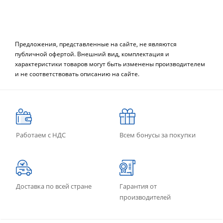
Предложения, представленные на сайте, не являются
публичной офертой. Внешний вид, комплектация и
характеристики товаров могут быть изменены производителем
и не соответствовать описанию на сайте.
Работаем с НДС
Всем бонусы за покупки
Доставка по всей стране
Гарантия от
производителей