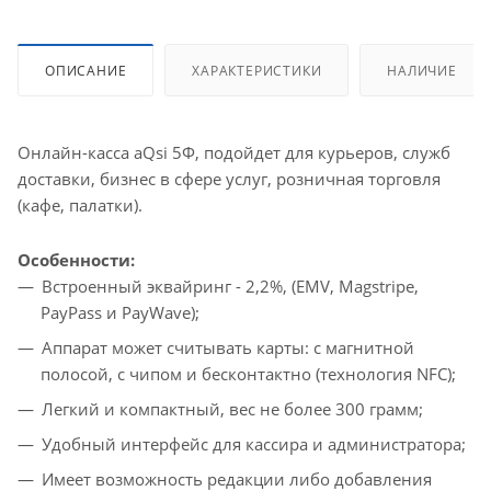
ОПИСАНИЕ
ХАРАКТЕРИСТИКИ
НАЛИЧИЕ
Онлайн-касса aQsi 5Ф, подойдет для курьеров, служб
доставки, бизнес в сфере услуг, розничная торговля
(кафе, палатки).
Особенности:
Встроенный эквайринг - 2,2%, (EMV, Magstripe,
PayPass и PayWave);
Аппарат может считывать карты: с магнитной
полосой, с чипом и бесконтактно (технология NFC);
Легкий и компактный, вес не более 300 грамм;
Удобный интерфейс для кассира и администратора;
Имеет возможность редакции либо добавления