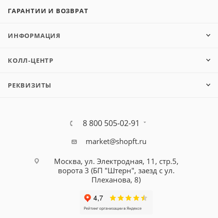
ГАРАНТИИ И ВОЗВРАТ
ИНФОРМАЦИЯ
КОЛЛ-ЦЕНТР
РЕКВИЗИТЫ
8 800 505-02-91
market@shopft.ru
Москва, ул. Электродная, 11, стр.5,
ворота 3 (БП "Штерн", заезд с ул.
Плеханова, 8)