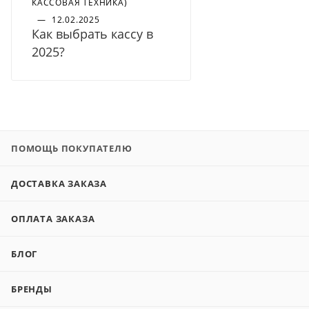
КАССОВАЯ ТЕХНИКА)
—
12.02.2025
Как выбрать кассу в
2025?
ПОМОЩЬ ПОКУПАТЕЛЮ
ДОСТАВКА ЗАКАЗА
ОПЛАТА ЗАКАЗА
БЛОГ
БРЕНДЫ