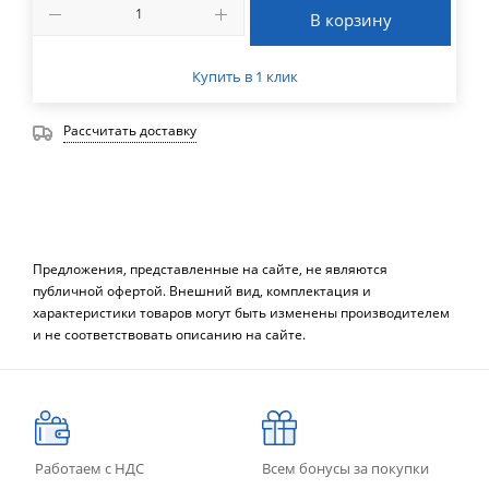
В корзину
Купить в 1 клик
Рассчитать доставку
Предложения, представленные на сайте, не являются
публичной офертой. Внешний вид, комплектация и
характеристики товаров могут быть изменены производителем
и не соответствовать описанию на сайте.
Работаем с НДС
Всем бонусы за покупки