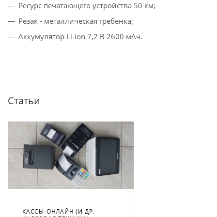
Ресурс печатающего устройства 50 км;
Резак - металлическая гребенка;
Аккумулятор Li-ion 7,2 В 2600 мАч.
Статьи
КАССЫ-ОНЛАЙН (И ДР.