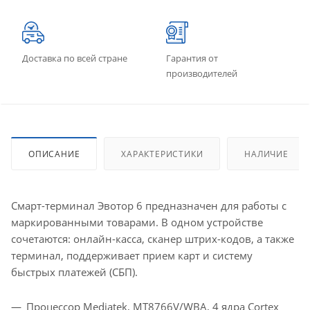
Доставка по всей стране
Гарантия от
производителей
ОПИСАНИЕ
ХАРАКТЕРИСТИКИ
НАЛИЧИЕ
Смарт-терминал Эвотор 6 предназначен для работы с
маркированными товарами. В одном устройстве
сочетаются: онлайн-касса, сканер штрих-кодов, а также
терминал, поддерживает прием карт и систему
быстрых платежей (СБП).
Процессор Mediatek, MT8766V/WBA, 4 ядра Cortex