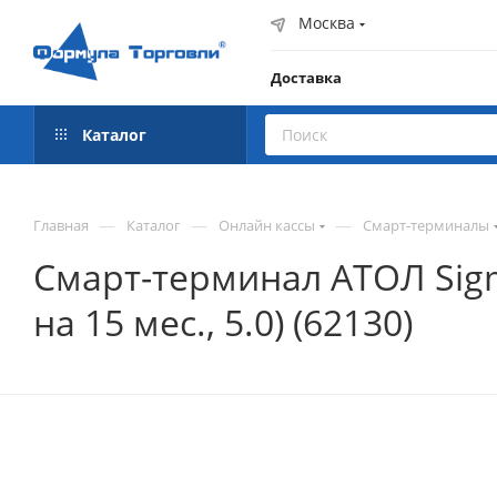
Москва
Доставка
Каталог
—
—
—
Главная
Каталог
Онлайн кассы
Смарт-терминалы
Смарт-терминал АТОЛ Sigm
на 15 мес., 5.0) (62130)