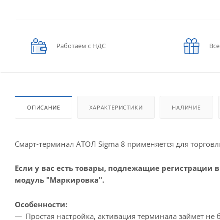
Работаем с НДС
Все
ОПИСАНИЕ
ХАРАКТЕРИСТИКИ
НАЛИЧИЕ
Смарт-терминал АТОЛ Sigma 8 применяется для торговл
Если у вас есть товары, подлежащие регистрации 
модуль "Маркировка".
Особенности:
Простая настройка, активация терминала займет не 