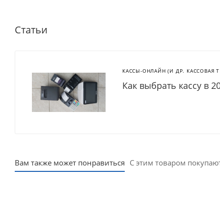
Статьи
КАССЫ-ОНЛАЙН (И ДР. КАССОВАЯ 
Как выбрать кассу в 2
Вам также может понравиться
С этим товаром покупаю