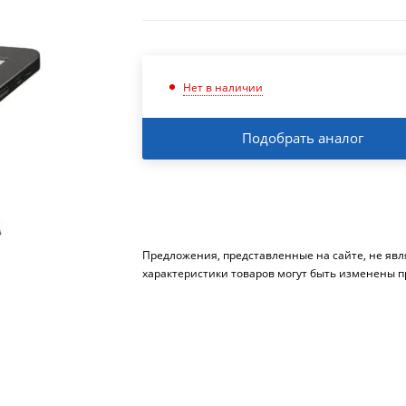
Нет в наличии
Подобрать аналог
Предложения, представленные на сайте, не яв
характеристики товаров могут быть изменены п