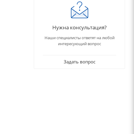
Нужна консультация?
Наши специалисты ответят на любой
интересующий вопрос
Задать вопрос