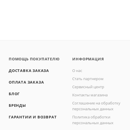
ПОМОЩЬ ПОКУПАТЕЛЮ
ИНФОРМАЦИЯ
ДОСТАВКА ЗАКАЗА
О нас
Стать партнером
ОПЛАТА ЗАКАЗА
Сервисный центр
БЛОГ
Контакты магазина
Соглашение на обработку
БРЕНДЫ
персональных данных
ГАРАНТИИ И ВОЗВРАТ
Политика обработки
персональных данных