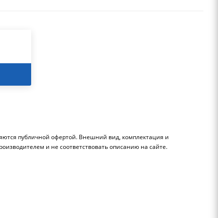
ляются публичной офертой. Внешний вид, комплектация и
роизводителем и не соответствовать описанию на сайте.