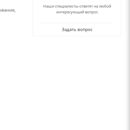
Наши специалисты ответят на любой
ывание,
интересующий вопрос
Задать вопрос