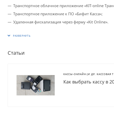
Транспортное облачное приложение «KIT-online Тран
Транспортное приложение к ПО «Бифит Касса»;
Удаленная фискализация через ферму «Kit Online».
Статьи
КАССЫ-ОНЛАЙН (И ДР. КАССОВАЯ 
Как выбрать кассу в 2