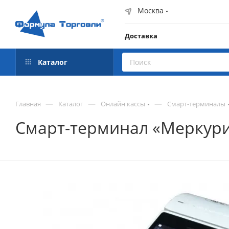
Москва
Доставка
Каталог
—
—
—
Главная
Каталог
Онлайн кассы
Смарт-терминалы
Смарт-терминал «Меркури