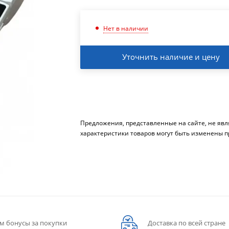
Нет в наличии
Уточнить наличие и цену
Предложения, представленные на сайте, не яв
характеристики товаров могут быть изменены п
м бонусы за покупки
Доставка по всей стране