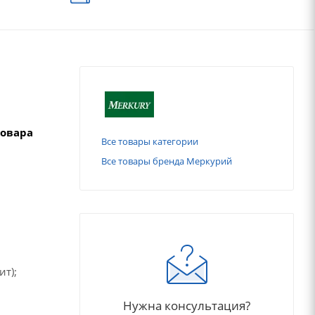
товара
Все товары категории
Все товары бренда Меркурий
ит);
Нужна консультация?