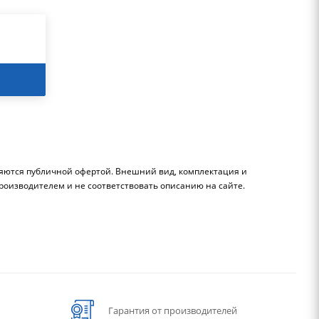
ляются публичной офертой. Внешний вид, комплектация и
роизводителем и не соответствовать описанию на сайте.
Гарантия от производителей