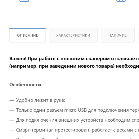
ОПИСАНИЕ
ХАРАКТЕРИСТИКИ
НАЛИЧИЕ
Важно! При работе с внешним сканером отключает
(например, при заведении нового товара) необход
Особенности:
Удобно лежит в руке;
Только один разъем micro USB для подключения терм
Для подключения внешних устройств необходим спе
Смарт-терминал протестирован, работает с весами с