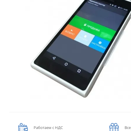
Работаем с НДС
Все