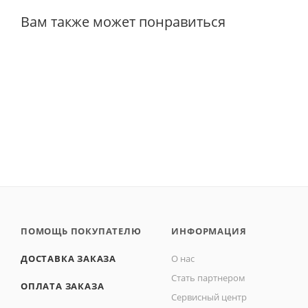
Вам также может понравиться
ПОМОЩЬ ПОКУПАТЕЛЮ
ИНФОРМАЦИЯ
ДОСТАВКА ЗАКАЗА
О нас
Стать партнером
ОПЛАТА ЗАКАЗА
Сервисный центр