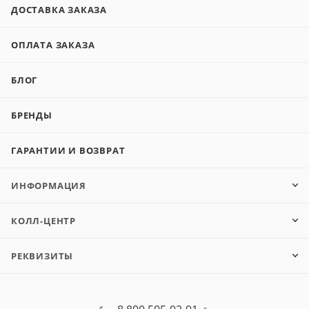
ДОСТАВКА ЗАКАЗА
ОПЛАТА ЗАКАЗА
БЛОГ
БРЕНДЫ
ГАРАНТИИ И ВОЗВРАТ
ИНФОРМАЦИЯ
КОЛЛ-ЦЕНТР
РЕКВИЗИТЫ