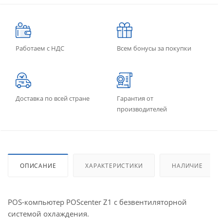
Работаем с НДС
Всем бонусы за покупки
Доставка по всей стране
Гарантия от
производителей
ОПИСАНИЕ
ХАРАКТЕРИСТИКИ
НАЛИЧИЕ
POS-компьютер POScenter Z1 с безвентиляторной
системой охлаждения.