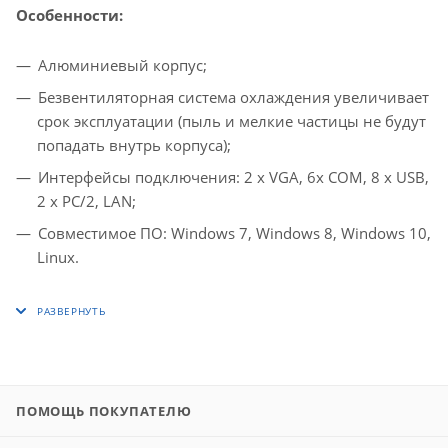
Особенности:
Алюминиевый корпус;
Безвентиляторная система охлаждения увеличивает
срок эксплуатации (пыль и мелкие частицы не будут
попадать внутрь корпуса);
Интерфейсы подключения: 2 х VGA, 6х COM, 8 х USB,
2 х PC/2, LAN;
Совместимое ПО: Windows 7, Windows 8, Windows 10,
Linux.
ПОМОЩЬ ПОКУПАТЕЛЮ