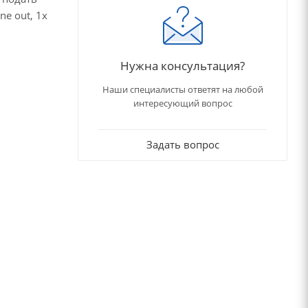
ne out, 1x
Нужна консультация?
Наши специалисты ответят на любой
интересующий вопрос
Задать вопрос