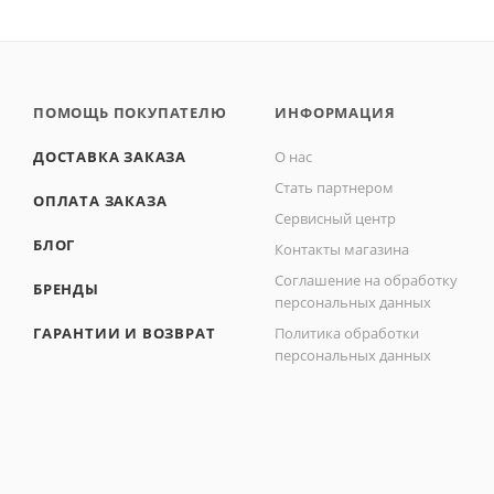
ПОМОЩЬ ПОКУПАТЕЛЮ
ИНФОРМАЦИЯ
ДОСТАВКА ЗАКАЗА
О нас
Стать партнером
ОПЛАТА ЗАКАЗА
Сервисный центр
БЛОГ
Контакты магазина
Соглашение на обработку
БРЕНДЫ
персональных данных
ГАРАНТИИ И ВОЗВРАТ
Политика обработки
персональных данных