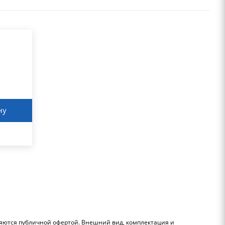
ну
ляются публичной офертой. Внешний вид, комплектация и