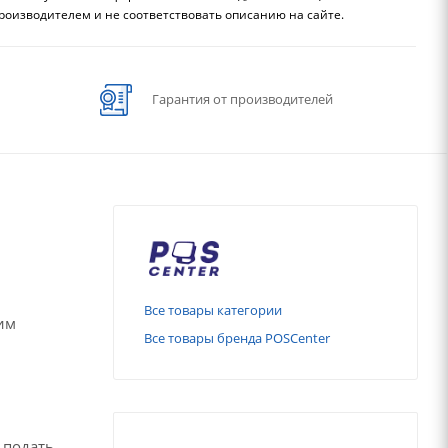
роизводителем и не соответствовать описанию на сайте.
Гарантия от производителей
Все товары категории
им
Все товары бренда POSCenter
о подать