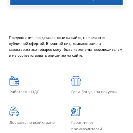
Предложения, представленные на сайте, не являются
публичной офертой. Внешний вид, комплектация и
характеристики товаров могут быть изменены производителем
и не соответствовать описанию на сайте.
Работаем с НДС
Всем бонусы за покупки
Доставка по всей стране
Гарантия от
производителей