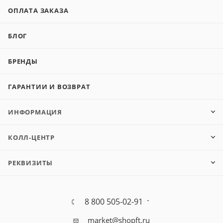
ОПЛАТА ЗАКАЗА
БЛОГ
БРЕНДЫ
ГАРАНТИИ И ВОЗВРАТ
ИНФОРМАЦИЯ
КОЛЛ-ЦЕНТР
РЕКВИЗИТЫ
8 800 505-02-91
market@shopft.ru