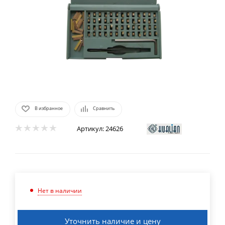
В избранное
Сравнить
Артикул:
24626
Нет в наличии
Уточнить наличие и цену