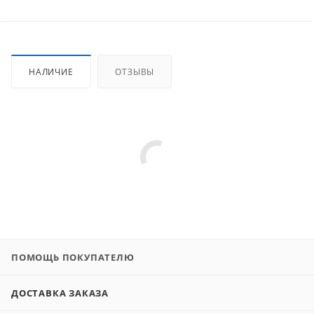
НАЛИЧИЕ
ОТЗЫВЫ
ПОМОЩЬ ПОКУПАТЕЛЮ
ДОСТАВКА ЗАКАЗА