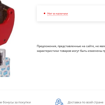
Нет в наличии
Предложения, представленные на сайте, не яв
характеристики товаров могут быть изменены п
м бонусы за покупки
Доставка по всей стране