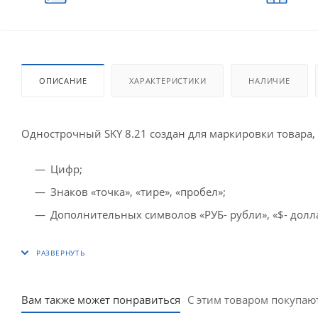
ОПИСАНИЕ
ХАРАКТЕРИСТИКИ
НАЛИЧИЕ
Однострочный SKY 8.21 создан для маркировки товара,
Цифр;
Знаков «точка», «тире», «пробел»;
Дополнительных символов «РУБ- рубли», «$- доллар
Вам также может понравиться
С этим товаром покупаю