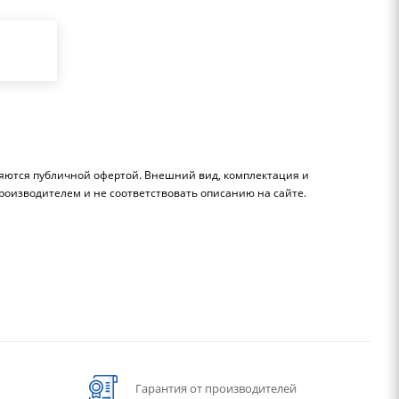
ляются публичной офертой. Внешний вид, комплектация и
роизводителем и не соответствовать описанию на сайте.
Гарантия от производителей