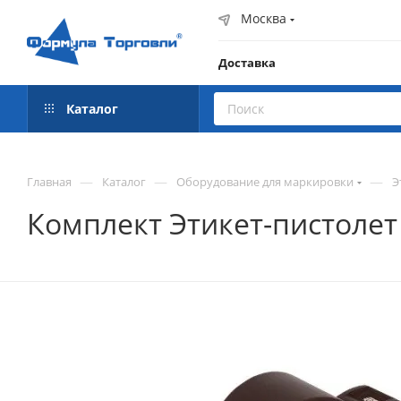
Москва
Доставка
Каталог
—
—
—
Главная
Каталог
Оборудование для маркировки
Э
Комплект Этикет-пистолет