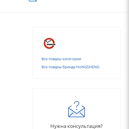
Все товары категории
Все товары бренда HoNGSHENG
Нужна консультация?