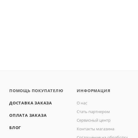
ПОМОЩЬ ПОКУПАТЕЛЮ
ИНФОРМАЦИЯ
ДОСТАВКА ЗАКАЗА
О нас
Стать партнером
ОПЛАТА ЗАКАЗА
Сервисный центр
БЛОГ
Контакты магазина
Соглашение на обработку