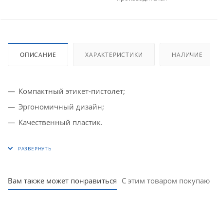
ОПИСАНИЕ
ХАРАКТЕРИСТИКИ
НАЛИЧИЕ
Компактный этикет-пистолет;
Эргономичный дизайн;
Качественный пластик.
Вам также может понравиться
С этим товаром покупают