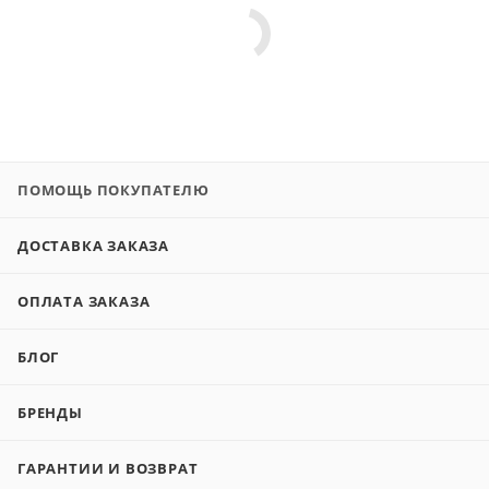
ПОМОЩЬ ПОКУПАТЕЛЮ
ДОСТАВКА ЗАКАЗА
ОПЛАТА ЗАКАЗА
БЛОГ
БРЕНДЫ
ГАРАНТИИ И ВОЗВРАТ