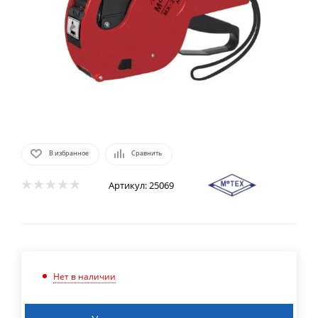
В избранное
Сравнить
Артикул:
25069
Нет в наличии