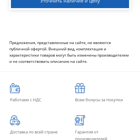
Уточнить наличие и цену
Предложения, представленные на сайте, не являются
публичной офертой. Внешний вид, комплектация и
характеристики товаров могут быть изменены производителем
и не соответствовать описанию на сайте.
Работаем с НДС
Всем бонусы за покупки
Доставка по всей стране
Гарантия от
производителей