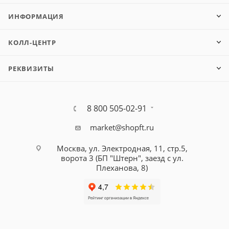
ИНФОРМАЦИЯ
КОЛЛ-ЦЕНТР
РЕКВИЗИТЫ
8 800 505-02-91
market@shopft.ru
Москва, ул. Электродная, 11, стр.5,
ворота 3 (БП "Штерн", заезд с ул.
Плеханова, 8)