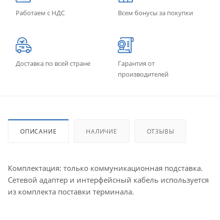
Работаем с НДС
Всем бонусы за покупки
Доставка по всей стране
Гарантия от
производителей
ОПИСАНИЕ
НАЛИЧИЕ
ОТЗЫВЫ
Комплектация: только коммуникационная подставка.
Сетевой адаптер и интерфейсный кабель используется
из комплекта поставки терминала.