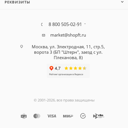
РЕКВИЗИТЫ
8 800 505-02-91
market@shopft.ru
Москва, ул. Электродная, 11, стр.5,
ворота 3 (БП "Штерн", заезд с ул.
Плеханова, 8)
© 2001-2026, все права защищены