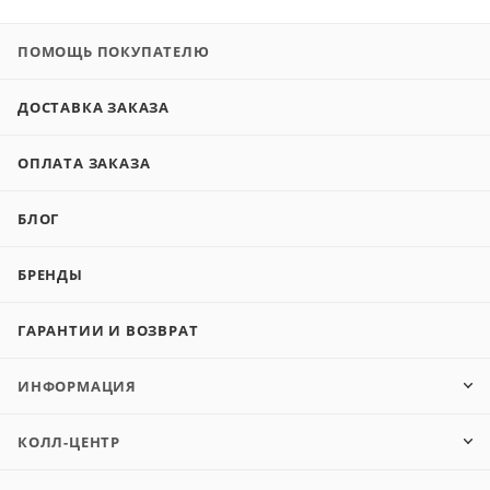
ПОМОЩЬ ПОКУПАТЕЛЮ
ДОСТАВКА ЗАКАЗА
ОПЛАТА ЗАКАЗА
БЛОГ
БРЕНДЫ
ГАРАНТИИ И ВОЗВРАТ
ИНФОРМАЦИЯ
КОЛЛ-ЦЕНТР