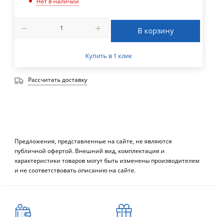
Нет в наличии
В корзину
Купить в 1 клик
Рассчитать доставку
Предложения, представленные на сайте, не являются
публичной офертой. Внешний вид, комплектация и
характеристики товаров могут быть изменены производителем
и не соответствовать описанию на сайте.