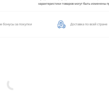
характеристики товаров могут быть изменены п
м бонусы за покупки
Доставка по всей стране