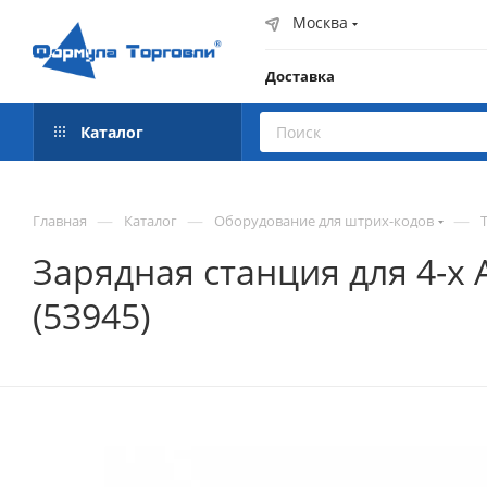
Москва
Доставка
Каталог
—
—
—
Главная
Каталог
Оборудование для штрих-кодов
Зарядная станция для 4-х 
(53945)