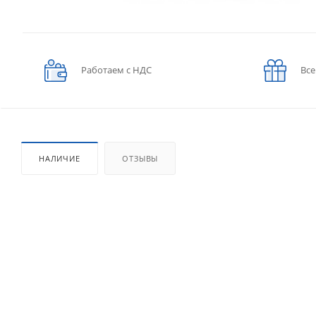
Работаем с НДС
Все
НАЛИЧИЕ
ОТЗЫВЫ