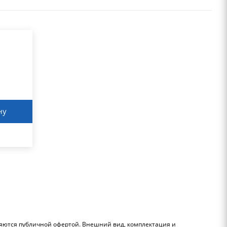
ну
ляются публичной офертой. Внешний вид, комплектация и