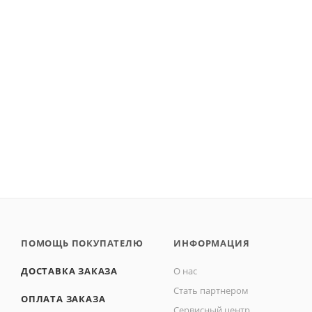
ПОМОЩЬ ПОКУПАТЕЛЮ
ИНФОРМАЦИЯ
ДОСТАВКА ЗАКАЗА
О нас
Стать партнером
ОПЛАТА ЗАКАЗА
Сервисный центр