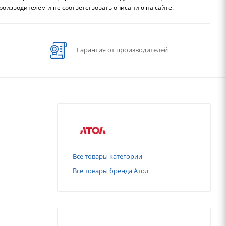
роизводителем и не соответствовать описанию на сайте.
Гарантия от производителей
Все товары категории
Все товары бренда Атол