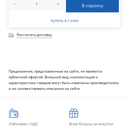
В корзину
Купить в 1 клик
Рассчитать доставку
Предложения, представленные на сайте, не являются
публичной офертой. Внешний вид, комплектация и
характеристики товаров могут быть изменены производителем
и не соответствовать описанию на сайте.
Работаем с НДС
Всем бонусы за покупки