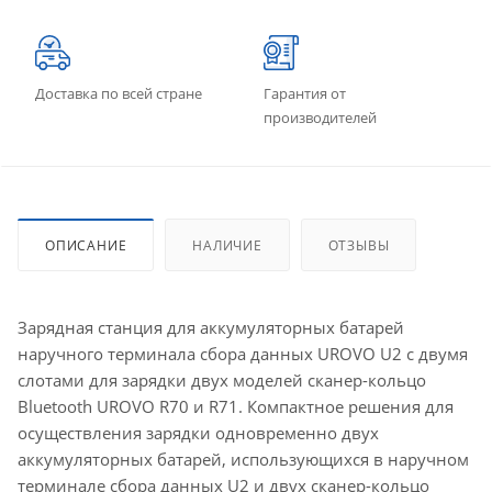
Доставка по всей стране
Гарантия от
производителей
ОПИСАНИЕ
НАЛИЧИЕ
ОТЗЫВЫ
Зарядная станция для аккумуляторных батарей
наручного терминала сбора данных UROVO U2 с двумя
слотами для зарядки двух моделей сканер-кольцо
Bluetooth UROVO R70 и R71. Компактное решения для
осуществления зарядки одновременно двух
аккумуляторных батарей, использующихся в наручном
терминале сбора данных U2 и двух сканер-кольцо