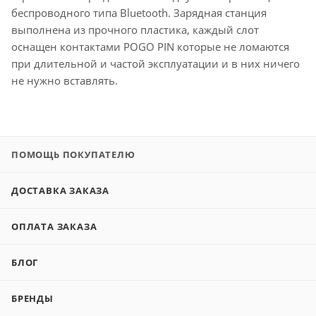
беспроводного типа Bluetooth. Зарядная станция
выполнена из прочного пластика, каждый слот
оснащен контактами POGO PIN которые не ломаются
при длительной и частой эксплуатации и в них ничего
не нужно вставлять.
ПОМОЩЬ ПОКУПАТЕЛЮ
ДОСТАВКА ЗАКАЗА
ОПЛАТА ЗАКАЗА
БЛОГ
БРЕНДЫ