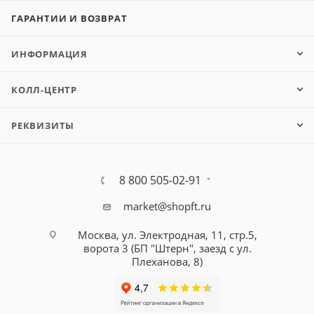
ГАРАНТИИ И ВОЗВРАТ
ИНФОРМАЦИЯ
КОЛЛ-ЦЕНТР
РЕКВИЗИТЫ
8 800 505-02-91
market@shopft.ru
Москва, ул. Электродная, 11, стр.5,
ворота 3 (БП "Штерн", заезд с ул.
Плеханова, 8)