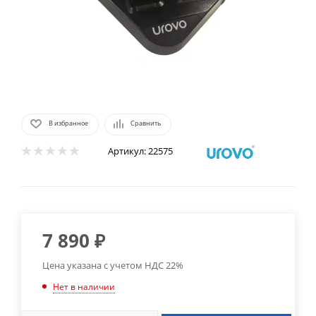
В избранное
Сравнить
Артикул:
22575
7 890
₽
Цена указана с учетом НДС 22%
Нет в наличии