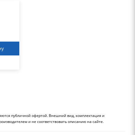
ну
ляются публичной офертой. Внешний вид, комплектация и
роизводителем и не соответствовать описанию на сайте.