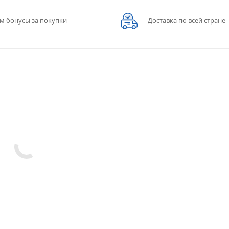
м бонусы за покупки
Доставка по всей стране