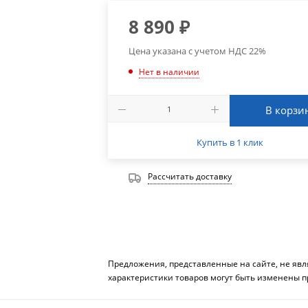
8 890
₽
Цена указана с учетом НДС 22%
Нет в наличии
В корзи
Купить в 1 клик
Рассчитать доставку
Предложения, представленные на сайте, не яв
характеристики товаров могут быть изменены п