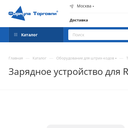
Москва
Доставка
Каталог
—
—
—
Главная
Каталог
Оборудование для штрих-кодов
Зарядное устройство для 