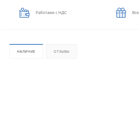
Работаем с НДС
Все
НАЛИЧИЕ
ОТЗЫВЫ