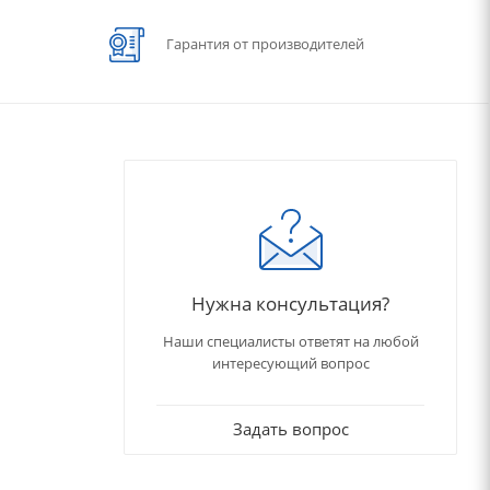
Гарантия от производителей
Нужна консультация?
Наши специалисты ответят на любой
интересующий вопрос
Задать вопрос