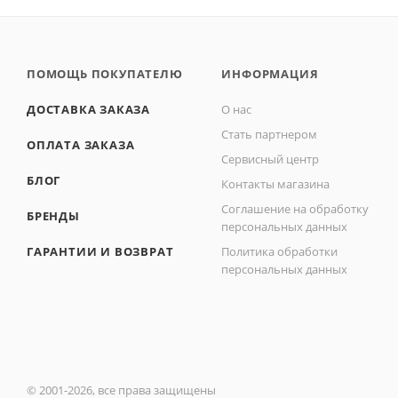
ПОМОЩЬ ПОКУПАТЕЛЮ
ИНФОРМАЦИЯ
ДОСТАВКА ЗАКАЗА
О нас
Стать партнером
ОПЛАТА ЗАКАЗА
Сервисный центр
БЛОГ
Контакты магазина
Соглашение на обработку
БРЕНДЫ
персональных данных
ГАРАНТИИ И ВОЗВРАТ
Политика обработки
персональных данных
© 2001-2026, все права защищены