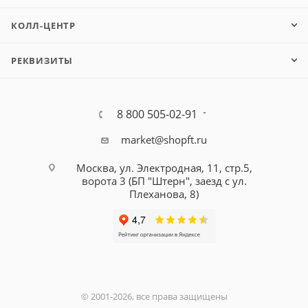
КОЛЛ-ЦЕНТР
РЕКВИЗИТЫ
8 800 505-02-91
market@shopft.ru
Москва, ул. Электродная, 11, стр.5,
ворота 3 (БП "Штерн", заезд с ул.
Плеханова, 8)
© 2001-2026, все права защищены