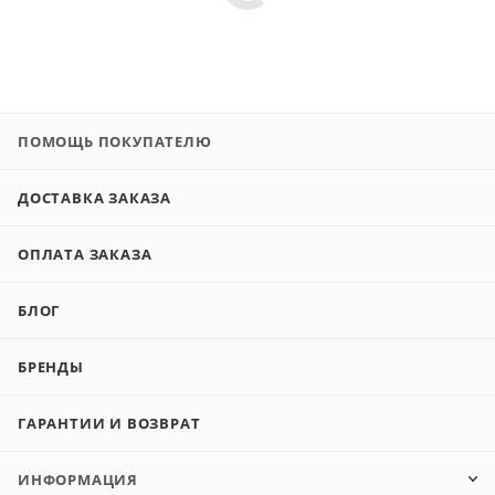
ПОМОЩЬ ПОКУПАТЕЛЮ
ДОСТАВКА ЗАКАЗА
ОПЛАТА ЗАКАЗА
БЛОГ
БРЕНДЫ
ГАРАНТИИ И ВОЗВРАТ
ИНФОРМАЦИЯ