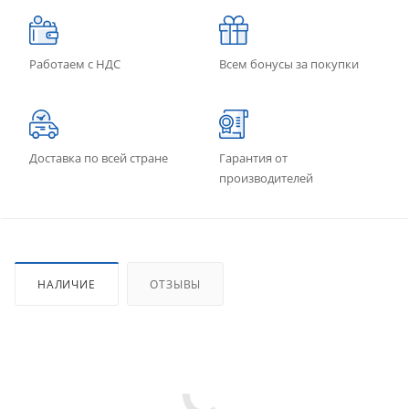
Работаем с НДС
Всем бонусы за покупки
Доставка по всей стране
Гарантия от
производителей
НАЛИЧИЕ
ОТЗЫВЫ