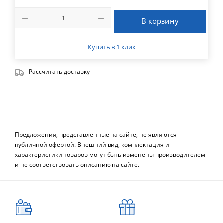
В корзину
Купить в 1 клик
Рассчитать доставку
Предложения, представленные на сайте, не являются
публичной офертой. Внешний вид, комплектация и
характеристики товаров могут быть изменены производителем
и не соответствовать описанию на сайте.