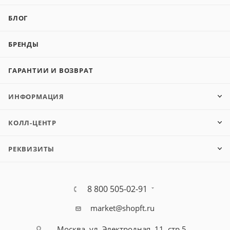
БЛОГ
БРЕНДЫ
ГАРАНТИИ И ВОЗВРАТ
ИНФОРМАЦИЯ
КОЛЛ-ЦЕНТР
РЕКВИЗИТЫ
8 800 505-02-91
market@shopft.ru
Москва, ул. Электродная, 11, стр.5,