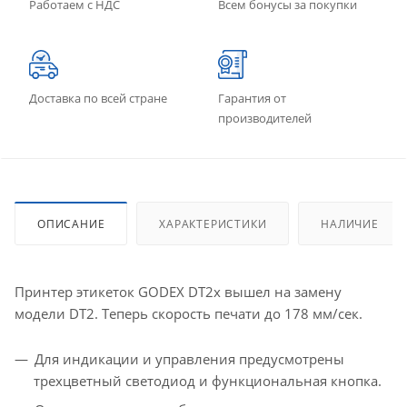
Работаем с НДС
Всем бонусы за покупки
Доставка по всей стране
Гарантия от
производителей
ОПИСАНИЕ
ХАРАКТЕРИСТИКИ
НАЛИЧИЕ
Принтер этикеток GODEX DT2х вышел на замену
модели DT2. Теперь скорость печати до 178 мм/сек.
Для индикации и управления предусмотрены
трехцветный светодиод и функциональная кнопка.