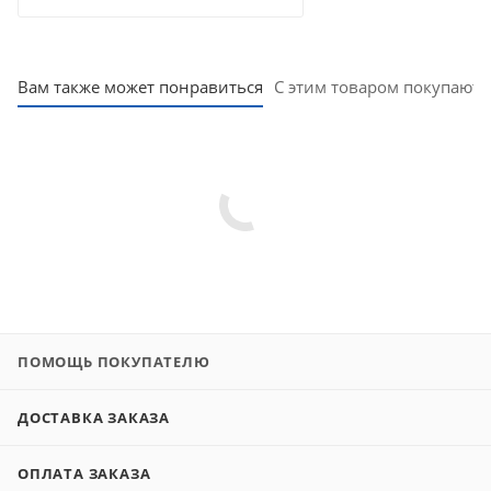
Вам также может понравиться
С этим товаром покупают
ПОМОЩЬ ПОКУПАТЕЛЮ
ДОСТАВКА ЗАКАЗА
ОПЛАТА ЗАКАЗА