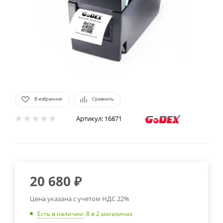
В избранное
Сравнить
Артикул:
16871
20 680
₽
Цена указана с учетом НДС 22%
Есть в наличии
: 8
в 2 магазинах