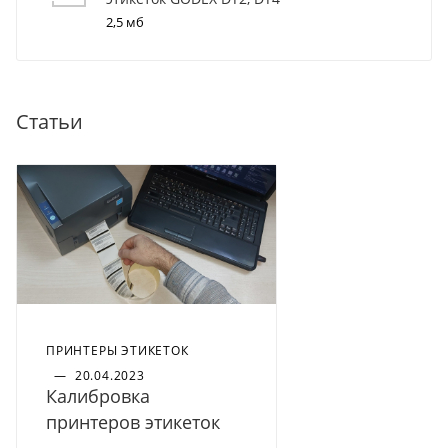
2,5 мб
Статьи
ПРИНТЕРЫ ЭТИКЕТОК
—
20.04.2023
Калибровка
принтеров этикеток