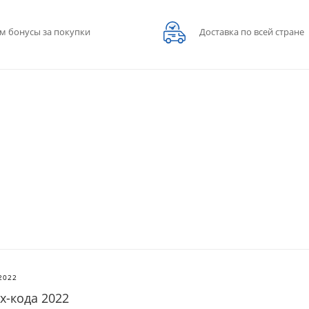
м бонусы за покупки
Доставка по всей стране
2022
х-кода 2022