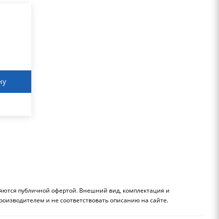
ну
ляются публичной офертой. Внешний вид, комплектация и
роизводителем и не соответствовать описанию на сайте.