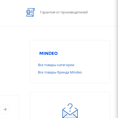
Гарантия от производителей
Все товары категории
Все товары бренда Mindeo