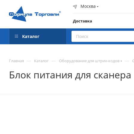
Москва
Доставка
Каталог
—
—
—
Главная
Каталог
Оборудование для штрих-кодов
Блок питания для сканера