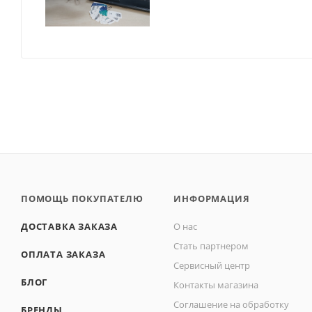
ПОМОЩЬ ПОКУПАТЕЛЮ
ИНФОРМАЦИЯ
ДОСТАВКА ЗАКАЗА
О нас
Стать партнером
ОПЛАТА ЗАКАЗА
Сервисный центр
БЛОГ
Контакты магазина
Соглашение на обработку
БРЕНДЫ