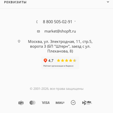
РЕКВИЗИТЫ
8 800 505-02-91
market@shopft.ru
Москва, ул. Электродная, 11, стр.5,
ворота 3 (БП "Штерн", заезд с ул.
Плеханова, 8)
© 2001-2026, все права защищены