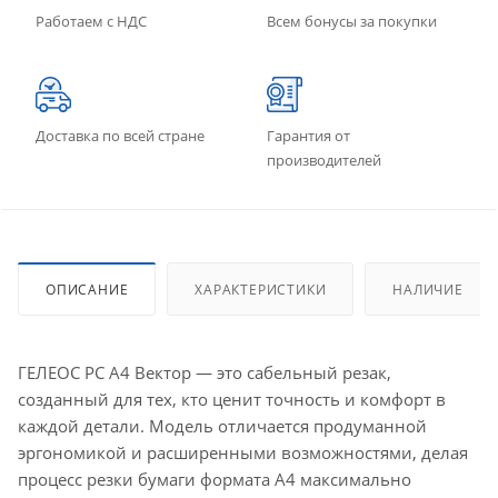
Работаем с НДС
Всем бонусы за покупки
Доставка по всей стране
Гарантия от
производителей
ОПИСАНИЕ
ХАРАКТЕРИСТИКИ
НАЛИЧИЕ
ГЕЛЕОС РС А4 Вектор — это сабельный резак,
созданный для тех, кто ценит точность и комфорт в
каждой детали. Модель отличается продуманной
эргономикой и расширенными возможностями, делая
процесс резки бумаги формата А4 максимально