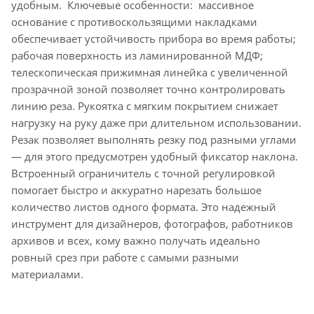
удобным. Ключевые особенности: массивное
основание с противоскользящими накладками
обеспечивает устойчивость прибора во время работы;
рабочая поверхность из ламинированной МДФ;
телескопическая прижимная линейка с увеличенной
прозрачной зоной позволяет точно контролировать
линию реза. Рукоятка с мягким покрытием снижает
нагрузку на руку даже при длительном использовании.
Резак позволяет выполнять резку под разными углами
— для этого предусмотрен удобный фиксатор наклона.
Встроенный ограничитель с точной регулировкой
помогает быстро и аккуратно нарезать большое
количество листов одного формата. Это надежный
инструмент для дизайнеров, фотографов, работников
архивов и всех, кому важно получать идеально
ровный срез при работе с самыми разными
материалами.