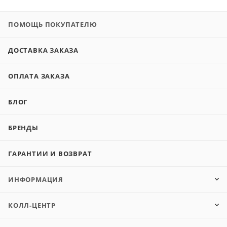
ПОМОЩЬ ПОКУПАТЕЛЮ
ДОСТАВКА ЗАКАЗА
ОПЛАТА ЗАКАЗА
БЛОГ
БРЕНДЫ
ГАРАНТИИ И ВОЗВРАТ
ИНФОРМАЦИЯ
КОЛЛ-ЦЕНТР