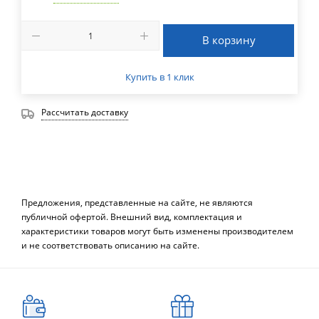
В корзину
Купить в 1 клик
Рассчитать доставку
Предложения, представленные на сайте, не являются
публичной офертой. Внешний вид, комплектация и
характеристики товаров могут быть изменены производителем
и не соответствовать описанию на сайте.