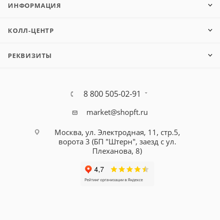
ИНФОРМАЦИЯ
КОЛЛ-ЦЕНТР
РЕКВИЗИТЫ
8 800 505-02-91
market@shopft.ru
Москва, ул. Электродная, 11, стр.5,
ворота 3 (БП "Штерн", заезд с ул.
Плеханова, 8)