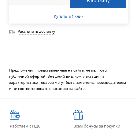
В корзину
Купить в 1 клик
Рассчитать доставку
Предложения, представленные на сайте, не являются
публичной офертой. Внешний вид, комплектация и
характеристики товаров могут быть изменены производителем
и не соответствовать описанию на сайте.
Работаем с НДС
Всем бонусы за покупки