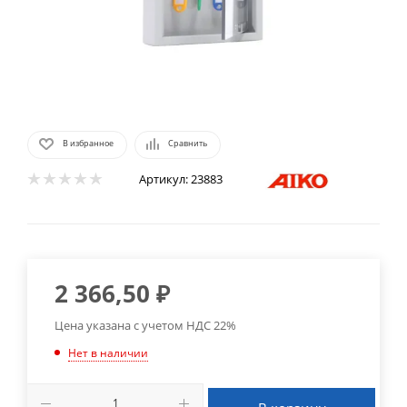
В избранное
Сравнить
Артикул:
23883
2 366,50
₽
Цена указана с учетом НДС 22%
Нет в наличии