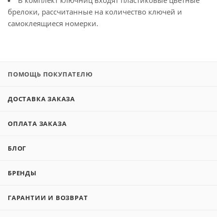
В комплект ключниц входят пластиковые цветные
брелоки, рассчитанные на количество ключей и
самоклеящиеся номерки.
ПОМОЩЬ ПОКУПАТЕЛЮ
ДОСТАВКА ЗАКАЗА
ОПЛАТА ЗАКАЗА
БЛОГ
БРЕНДЫ
ГАРАНТИИ И ВОЗВРАТ