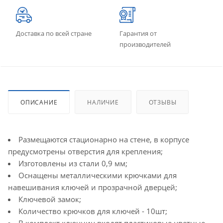
Доставка по всей стране
Гарантия от
производителей
ОПИСАНИЕ
НАЛИЧИЕ
ОТЗЫВЫ
Размещаются стационарно на стене, в корпусе
предусмотрены отверстия для крепления;
Изготовлены из стали 0,9 мм;
Оснащены металлическими крючками для
навешивания ключей и прозрачной дверцей;
Ключевой замок;
Количество крючков для ключей - 10шт;