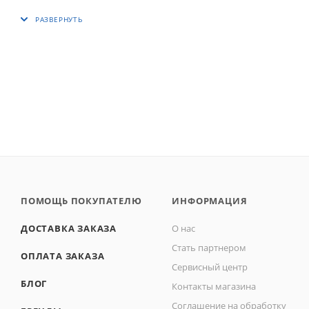
ПОМОЩЬ ПОКУПАТЕЛЮ
ИНФОРМАЦИЯ
ДОСТАВКА ЗАКАЗА
О нас
Стать партнером
ОПЛАТА ЗАКАЗА
Сервисный центр
БЛОГ
Контакты магазина
Соглашение на обработку