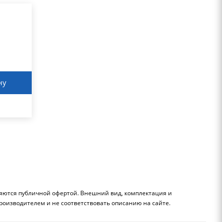
ну
ляются публичной офертой. Внешний вид, комплектация и
роизводителем и не соответствовать описанию на сайте.