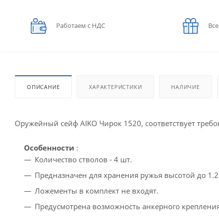
Работаем с НДС
Все
ОПИСАНИЕ
ХАРАКТЕРИСТИКИ
НАЛИЧИЕ
Оружейный сейф AIKO Чирок 1520, соответствует треб
Особенности
:
Количество стволов - 4 шт.
Предназначен для хранения ружья высотой до 1.2
Ложементы в комплект не входят.
Предусмотрена возможность анкерного крепления 