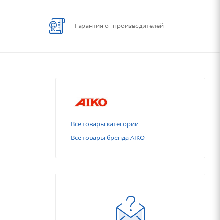
Гарантия от производителей
Все товары категории
Все товары бренда AIKO