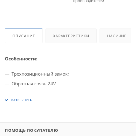
производителей
ОПИСАНИЕ
ХАРАКТЕРИСТИКИ
НАЛИЧИЕ
Особенности:
Трехпозиционный замок;
Обратная связь 24V.
ПОМОЩЬ ПОКУПАТЕЛЮ