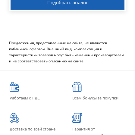
Подобрать аналог
Предложения, представленные на сайте, не являются
публичной офертой. Внешний вид, комплектация и
характеристики товаров могут быть изменены производителем
и не соответствовать описанию на сайте.
Работаем с НДС
Всем бонусы за покупки
Доставка по всей стране
Гарантия от