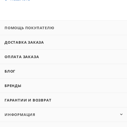
ПОМОЩЬ ПОКУПАТЕЛЮ
ДОСТАВКА ЗАКАЗА
ОПЛАТА ЗАКАЗА
БЛОГ
БРЕНДЫ
ГАРАНТИИ И ВОЗВРАТ
ИНФОРМАЦИЯ