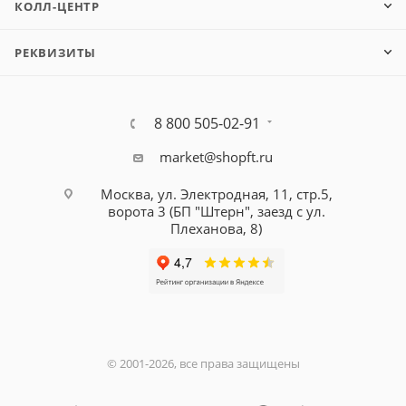
КОЛЛ-ЦЕНТР
РЕКВИЗИТЫ
8 800 505-02-91
market@shopft.ru
Москва, ул. Электродная, 11, стр.5,
ворота 3 (БП "Штерн", заезд с ул.
Плеханова, 8)
© 2001-2026, все права защищены