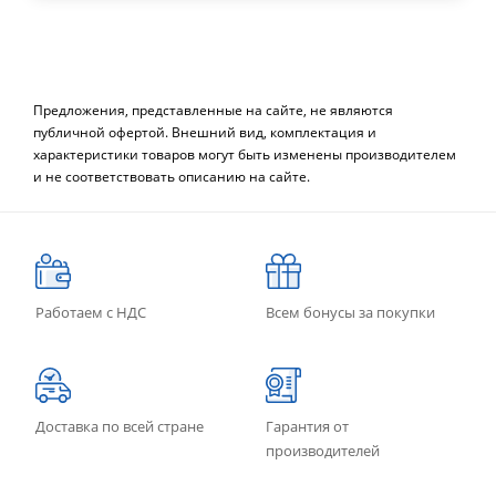
Предложения, представленные на сайте, не являются
публичной офертой. Внешний вид, комплектация и
характеристики товаров могут быть изменены производителем
и не соответствовать описанию на сайте.
Работаем с НДС
Всем бонусы за покупки
Доставка по всей стране
Гарантия от
производителей