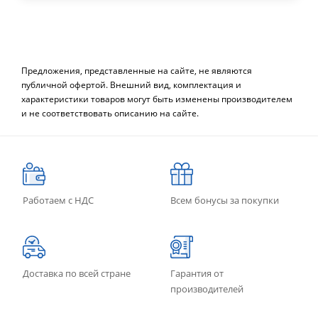
Предложения, представленные на сайте, не являются
публичной офертой. Внешний вид, комплектация и
характеристики товаров могут быть изменены производителем
и не соответствовать описанию на сайте.
Работаем с НДС
Всем бонусы за покупки
Доставка по всей стране
Гарантия от
производителей