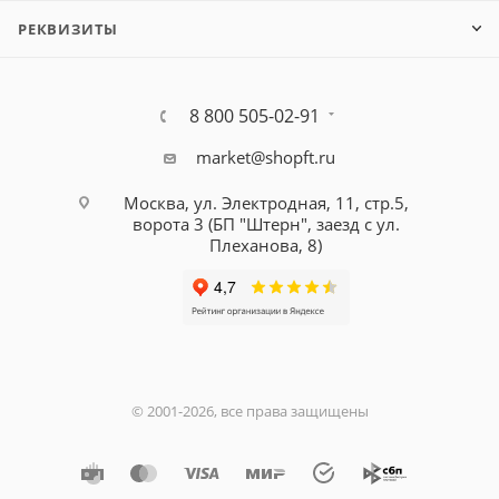
РЕКВИЗИТЫ
8 800 505-02-91
market@shopft.ru
Москва, ул. Электродная, 11, стр.5,
ворота 3 (БП "Штерн", заезд с ул.
Плеханова, 8)
© 2001-2026, все права защищены