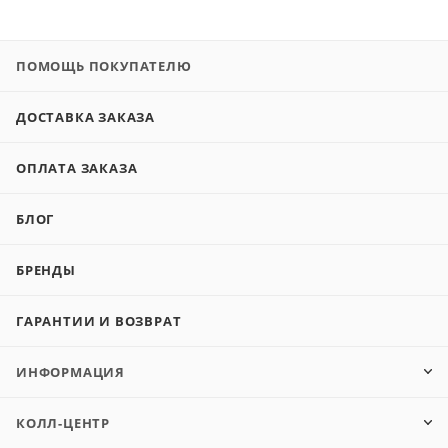
ПОМОЩЬ ПОКУПАТЕЛЮ
ДОСТАВКА ЗАКАЗА
ОПЛАТА ЗАКАЗА
БЛОГ
БРЕНДЫ
ГАРАНТИИ И ВОЗВРАТ
ИНФОРМАЦИЯ
КОЛЛ-ЦЕНТР