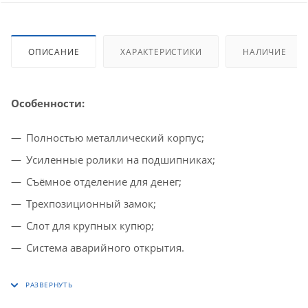
ОПИСАНИЕ
ХАРАКТЕРИСТИКИ
НАЛИЧИЕ
Особенности:
Полностью металлический корпус;
Усиленные ролики на подшипниках;
Съёмное отделение для денег;
Трехпозиционный замок;
Слот для крупных купюр;
Система аварийного открытия.