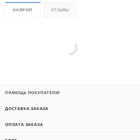
НАЛИЧИЕ
ОТЗЫВЫ
ПОМОЩЬ ПОКУПАТЕЛЮ
ДОСТАВКА ЗАКАЗА
ОПЛАТА ЗАКАЗА