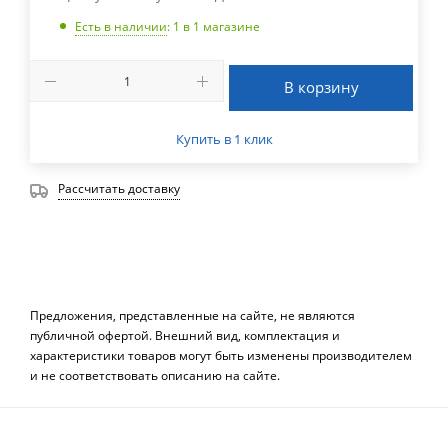
Есть в наличии
: 1
в 1 магазине
В корзину
Купить в 1 клик
Рассчитать доставку
Предложения, представленные на сайте, не являются
публичной офертой. Внешний вид, комплектация и
характеристики товаров могут быть изменены производителем
и не соответствовать описанию на сайте.