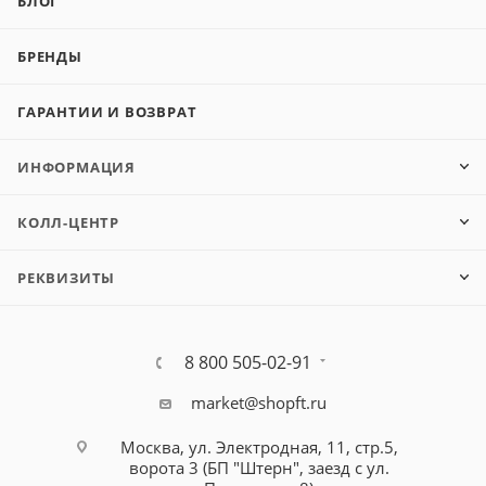
БЛОГ
БРЕНДЫ
ГАРАНТИИ И ВОЗВРАТ
ИНФОРМАЦИЯ
КОЛЛ-ЦЕНТР
РЕКВИЗИТЫ
8 800 505-02-91
market@shopft.ru
Москва, ул. Электродная, 11, стр.5,
ворота 3 (БП "Штерн", заезд с ул.