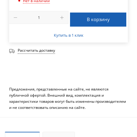
Нет в наличии
В корзину
Купить в 1 клик
Рассчитать доставку
Предложения, представленные на сайте, не являются
публичной офертой. Внешний вид, комплектация и
характеристики товаров могут быть изменены производителем
и не соответствовать описанию на сайте.