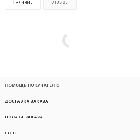
НАЛИЧИЕ
ОТЗЫВЫ
ПОМОЩЬ ПОКУПАТЕЛЮ
ДОСТАВКА ЗАКАЗА
ОПЛАТА ЗАКАЗА
БЛОГ