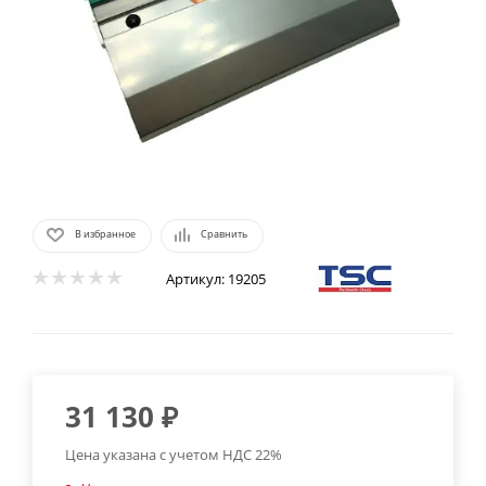
В избранное
Сравнить
Артикул:
19205
31 130
₽
Цена указана с учетом НДС 22%