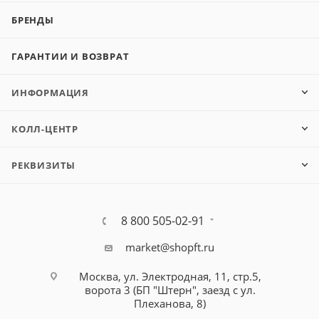
БРЕНДЫ
ГАРАНТИИ И ВОЗВРАТ
ИНФОРМАЦИЯ
КОЛЛ-ЦЕНТР
РЕКВИЗИТЫ
8 800 505-02-91
market@shopft.ru
Москва, ул. Электродная, 11, стр.5,
ворота 3 (БП "Штерн", заезд с ул.
Плеханова, 8)