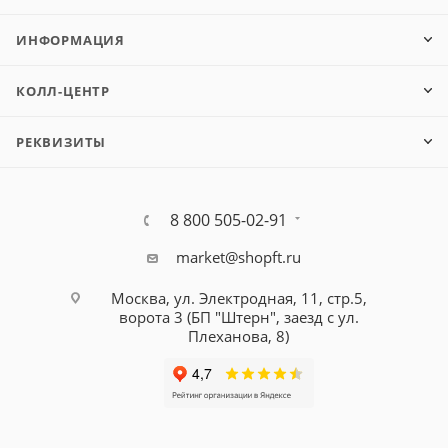
ИНФОРМАЦИЯ
КОЛЛ-ЦЕНТР
РЕКВИЗИТЫ
8 800 505-02-91
market@shopft.ru
Москва, ул. Электродная, 11, стр.5,
ворота 3 (БП "Штерн", заезд с ул.
Плеханова, 8)