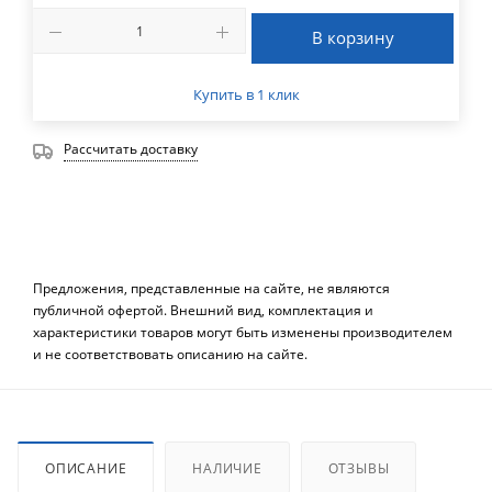
В корзину
Купить в 1 клик
Рассчитать доставку
Предложения, представленные на сайте, не являются
публичной офертой. Внешний вид, комплектация и
характеристики товаров могут быть изменены производителем
и не соответствовать описанию на сайте.
ОПИСАНИЕ
НАЛИЧИЕ
ОТЗЫВЫ