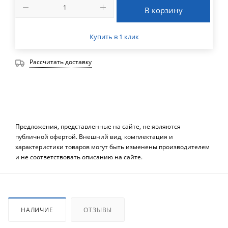
В корзину
Купить в 1 клик
Рассчитать доставку
Предложения, представленные на сайте, не являются
публичной офертой. Внешний вид, комплектация и
характеристики товаров могут быть изменены производителем
и не соответствовать описанию на сайте.
НАЛИЧИЕ
ОТЗЫВЫ