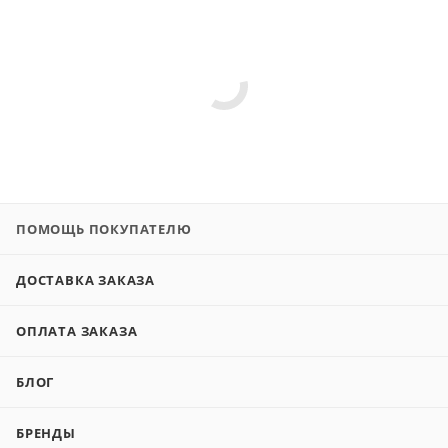
ПОМОЩЬ ПОКУПАТЕЛЮ
ДОСТАВКА ЗАКАЗА
ОПЛАТА ЗАКАЗА
БЛОГ
БРЕНДЫ