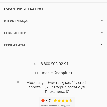
ГАРАНТИИ И ВОЗВРАТ
ИНФОРМАЦИЯ
КОЛЛ-ЦЕНТР
РЕКВИЗИТЫ
8 800 505-02-91
market@shopft.ru
Москва, ул. Электродная, 11, стр.5,
ворота 3 (БП "Штерн", заезд с ул.
Плеханова, 8)