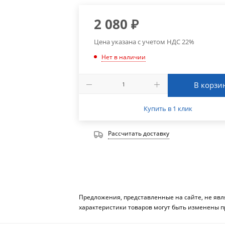
2 080
₽
Цена указана с учетом НДС 22%
Нет в наличии
В корзи
Купить в 1 клик
Рассчитать доставку
Предложения, представленные на сайте, не яв
характеристики товаров могут быть изменены п