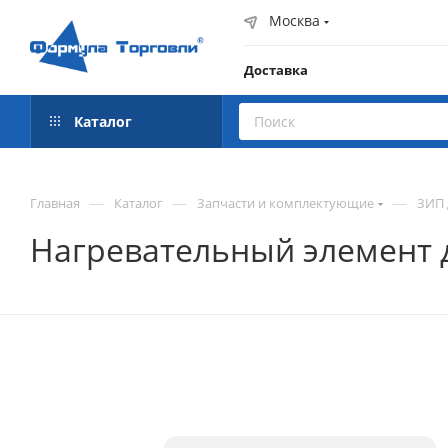
Москва
Доставка
Каталог
—
—
—
Главная
Каталог
Запчасти и комплектующие
ЗИП 
Нагревательный элемент 