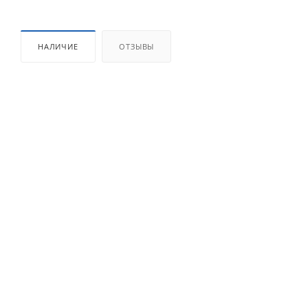
НАЛИЧИЕ
ОТЗЫВЫ