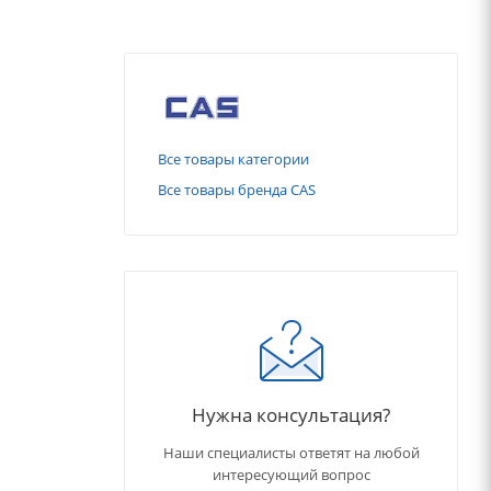
Все товары категории
Все товары бренда CAS
Нужна консультация?
Наши специалисты ответят на любой
интересующий вопрос