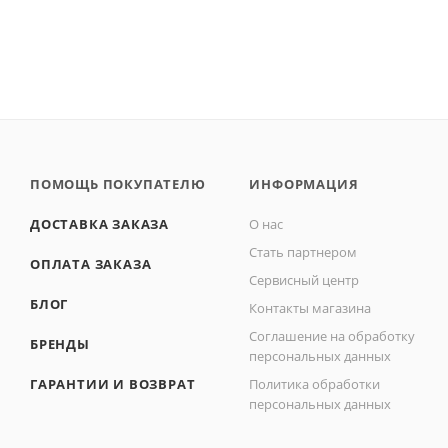
ПОМОЩЬ ПОКУПАТЕЛЮ
ИНФОРМАЦИЯ
ДОСТАВКА ЗАКАЗА
О нас
Стать партнером
ОПЛАТА ЗАКАЗА
Сервисный центр
БЛОГ
Контакты магазина
Соглашение на обработку
БРЕНДЫ
персональных данных
ГАРАНТИИ И ВОЗВРАТ
Политика обработки
персональных данных