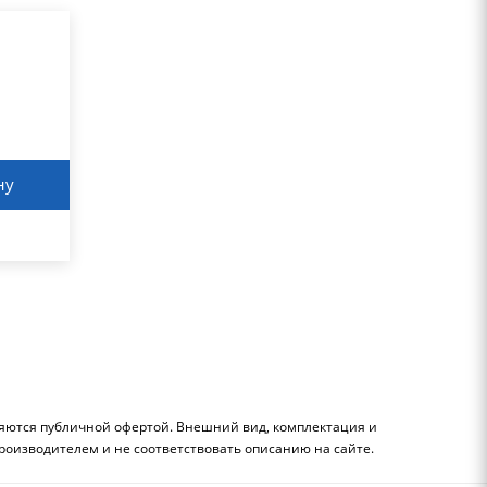
ну
ляются публичной офертой. Внешний вид, комплектация и
роизводителем и не соответствовать описанию на сайте.