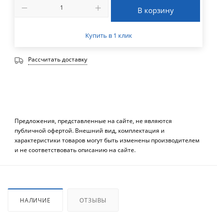
В корзину
Купить в 1 клик
Рассчитать доставку
Предложения, представленные на сайте, не являются
публичной офертой. Внешний вид, комплектация и
характеристики товаров могут быть изменены производителем
и не соответствовать описанию на сайте.
НАЛИЧИЕ
ОТЗЫВЫ