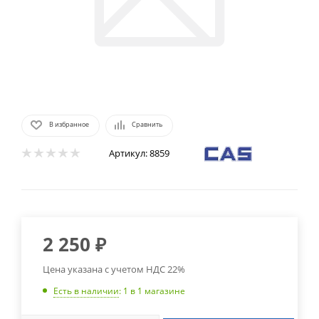
В избранное
Сравнить
Артикул:
8859
2 250
₽
Цена указана с учетом НДС 22%
Есть в наличии
: 1
в 1 магазине