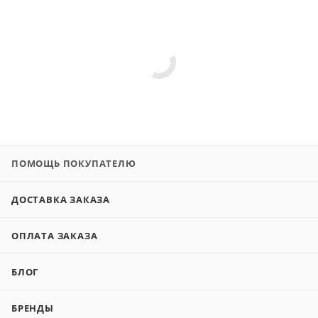
ПОМОЩЬ ПОКУПАТЕЛЮ
ДОСТАВКА ЗАКАЗА
ОПЛАТА ЗАКАЗА
БЛОГ
БРЕНДЫ