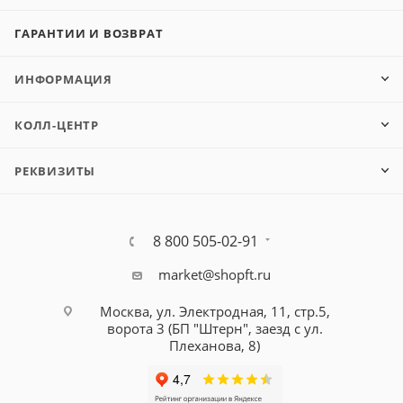
ГАРАНТИИ И ВОЗВРАТ
ИНФОРМАЦИЯ
КОЛЛ-ЦЕНТР
РЕКВИЗИТЫ
8 800 505-02-91
market@shopft.ru
Москва, ул. Электродная, 11, стр.5,
ворота 3 (БП "Штерн", заезд с ул.
Плеханова, 8)