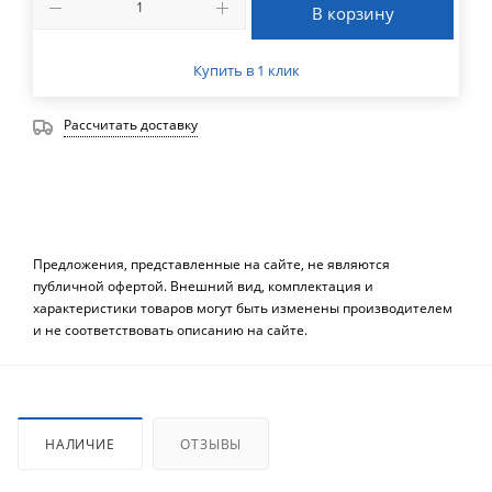
В корзину
Купить в 1 клик
Рассчитать доставку
Предложения, представленные на сайте, не являются
публичной офертой. Внешний вид, комплектация и
характеристики товаров могут быть изменены производителем
и не соответствовать описанию на сайте.
НАЛИЧИЕ
ОТЗЫВЫ