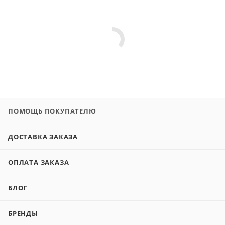
ПОМОЩЬ ПОКУПАТЕЛЮ
ДОСТАВКА ЗАКАЗА
ОПЛАТА ЗАКАЗА
БЛОГ
БРЕНДЫ