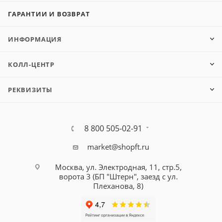
ГАРАНТИИ И ВОЗВРАТ
ИНФОРМАЦИЯ
КОЛЛ-ЦЕНТР
РЕКВИЗИТЫ
8 800 505-02-91
market@shopft.ru
Москва, ул. Электродная, 11, стр.5,
ворота 3 (БП "Штерн", заезд с ул.
Плеханова, 8)