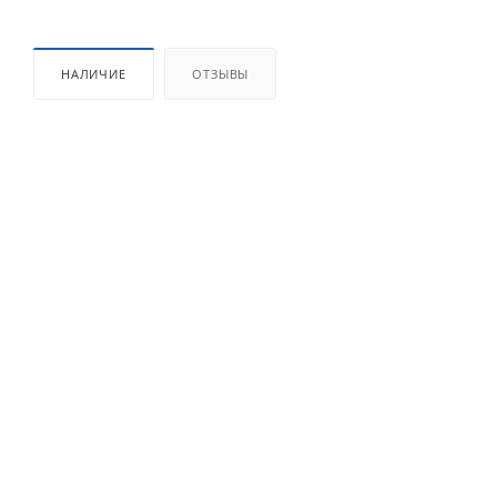
НАЛИЧИЕ
ОТЗЫВЫ