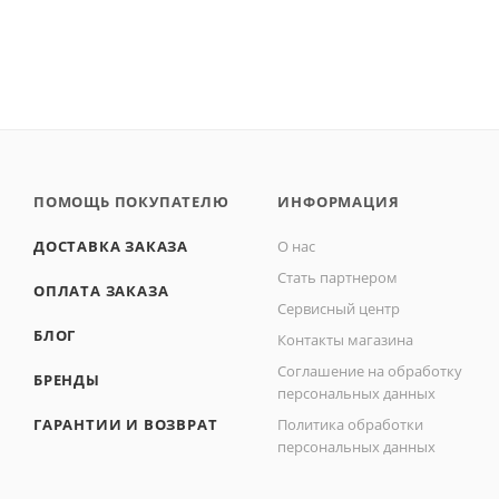
ПОМОЩЬ ПОКУПАТЕЛЮ
ИНФОРМАЦИЯ
ДОСТАВКА ЗАКАЗА
О нас
Стать партнером
ОПЛАТА ЗАКАЗА
Сервисный центр
БЛОГ
Контакты магазина
Соглашение на обработку
БРЕНДЫ
персональных данных
ГАРАНТИИ И ВОЗВРАТ
Политика обработки
персональных данных