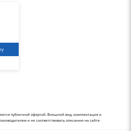
ну
ляются публичной офертой. Внешний вид, комплектация и
роизводителем и не соответствовать описанию на сайте.