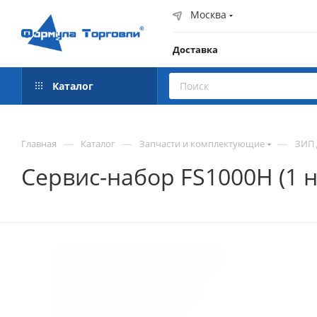
Москва
Доставка
Каталог
—
—
—
Главная
Каталог
Запчасти и комплектующие
ЗИП 
Сервис-набор FS1000H (1 н