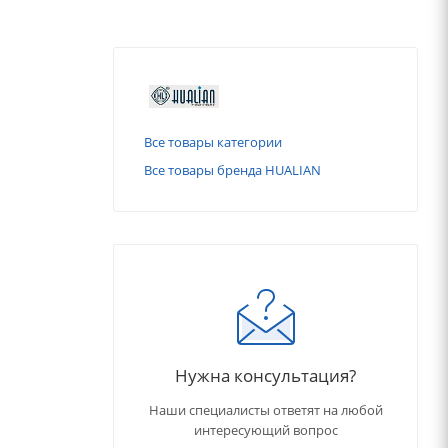
Все товары категории
Все товары бренда HUALIAN
Нужна консультация?
Наши специалисты ответят на любой
интересующий вопрос