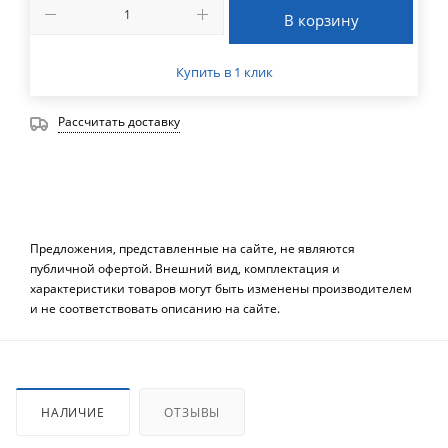
В корзину
Купить в 1 клик
Рассчитать доставку
Предложения, представленные на сайте, не являются
публичной офертой. Внешний вид, комплектация и
характеристики товаров могут быть изменены производителем
и не соответствовать описанию на сайте.
НАЛИЧИЕ
ОТЗЫВЫ