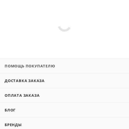
ПОМОЩЬ ПОКУПАТЕЛЮ
ДОСТАВКА ЗАКАЗА
ОПЛАТА ЗАКАЗА
БЛОГ
БРЕНДЫ