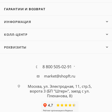
ГАРАНТИИ И ВОЗВРАТ
ИНФОРМАЦИЯ
КОЛЛ-ЦЕНТР
РЕКВИЗИТЫ
8 800 505-02-91
market@shopft.ru
Москва, ул. Электродная, 11, стр.5,
ворота 3 (БП "Штерн", заезд с ул.
Плеханова, 8)