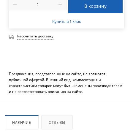
В корзину
Купить в 1 клик
Рассчитать доставку
Предложения, представленные на сайте, не являются
публичной офертой. Внешний вид, комплектация и
характеристики товаров могут быть изменены производителем
и не соответствовать описанию на сайте.
НАЛИЧИЕ
ОТЗЫВЫ