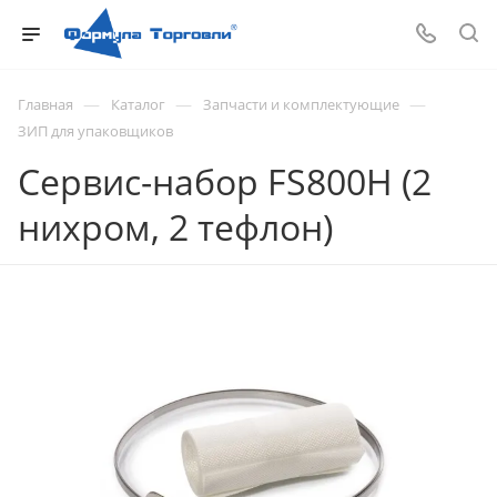
—
—
—
Главная
Каталог
Запчасти и комплектующие
ЗИП для упаковщиков
Сервис-набор FS800Н (2
нихром, 2 тефлон)