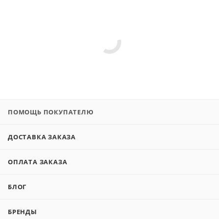
ПОМОЩЬ ПОКУПАТЕЛЮ
ДОСТАВКА ЗАКАЗА
ОПЛАТА ЗАКАЗА
БЛОГ
БРЕНДЫ