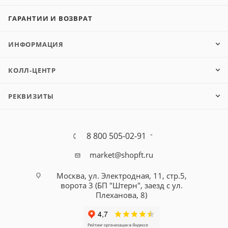
ГАРАНТИИ И ВОЗВРАТ
ИНФОРМАЦИЯ
КОЛЛ-ЦЕНТР
РЕКВИЗИТЫ
8 800 505-02-91
market@shopft.ru
Москва, ул. Электродная, 11, стр.5,
ворота 3 (БП "Штерн", заезд с ул.
Плеханова, 8)