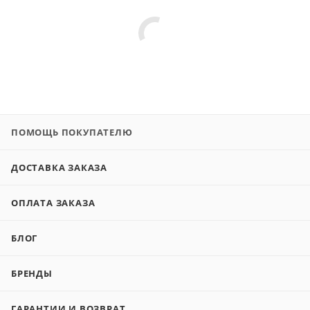
ПОМОЩЬ ПОКУПАТЕЛЮ
ДОСТАВКА ЗАКАЗА
ОПЛАТА ЗАКАЗА
БЛОГ
БРЕНДЫ
ГАРАНТИИ И ВОЗВРАТ