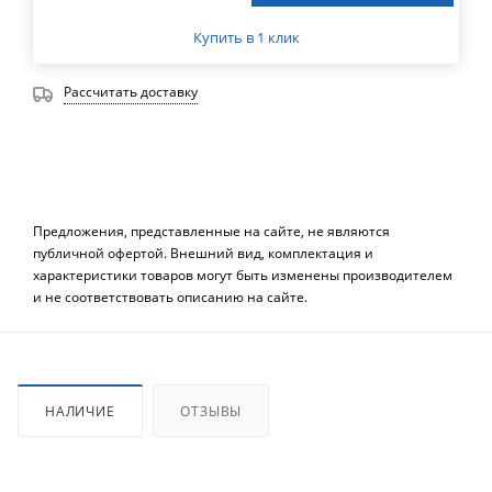
Купить в 1 клик
Рассчитать доставку
Предложения, представленные на сайте, не являются
публичной офертой. Внешний вид, комплектация и
характеристики товаров могут быть изменены производителем
и не соответствовать описанию на сайте.
НАЛИЧИЕ
ОТЗЫВЫ