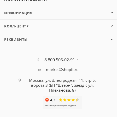
ИНФОРМАЦИЯ
КОЛЛ-ЦЕНТР
РЕКВИЗИТЫ
8 800 505-02-91
market@shopft.ru
Москва, ул. Электродная, 11, стр.5,
ворота 3 (БП "Штерн", заезд с ул.
Плеханова, 8)