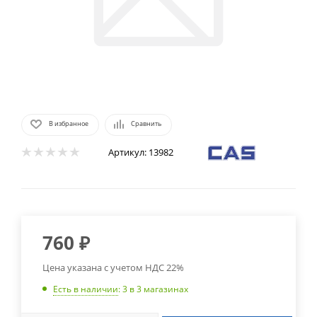
В избранное
Сравнить
Артикул:
13982
760
₽
Цена указана с учетом НДС 22%
Есть в наличии
: 3
в 3 магазинах