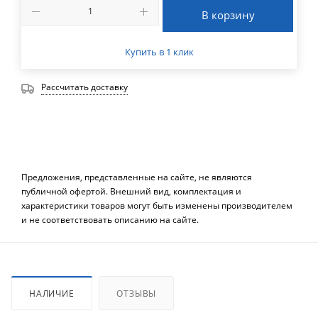
В корзину
Купить в 1 клик
Рассчитать доставку
Предложения, представленные на сайте, не являются
публичной офертой. Внешний вид, комплектация и
характеристики товаров могут быть изменены производителем
и не соответствовать описанию на сайте.
НАЛИЧИЕ
ОТЗЫВЫ