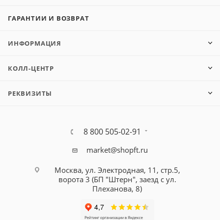
ГАРАНТИИ И ВОЗВРАТ
ИНФОРМАЦИЯ
КОЛЛ-ЦЕНТР
РЕКВИЗИТЫ
8 800 505-02-91
market@shopft.ru
Москва, ул. Электродная, 11, стр.5,
ворота 3 (БП "Штерн", заезд с ул.
Плеханова, 8)