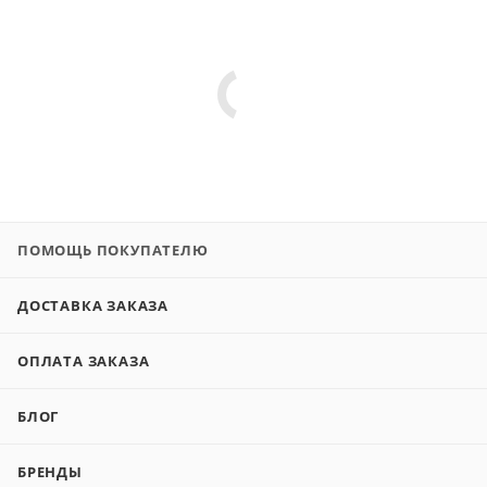
ПОМОЩЬ ПОКУПАТЕЛЮ
ДОСТАВКА ЗАКАЗА
ОПЛАТА ЗАКАЗА
БЛОГ
БРЕНДЫ