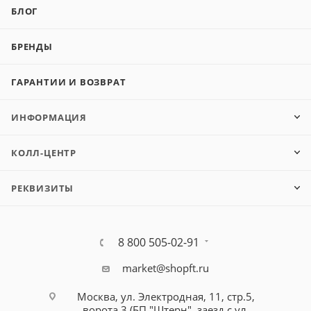
БЛОГ
БРЕНДЫ
ГАРАНТИИ И ВОЗВРАТ
ИНФОРМАЦИЯ
КОЛЛ-ЦЕНТР
РЕКВИЗИТЫ
8 800 505-02-91
market@shopft.ru
Москва, ул. Электродная, 11, стр.5,
ворота 3 (БП "Штерн", заезд с ул.