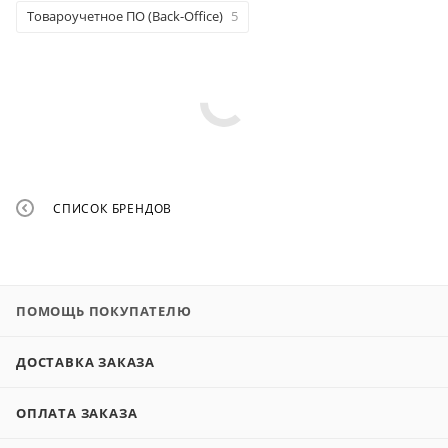
Товароучетное ПО (Back-Office)
5
СПИСОК БРЕНДОВ
ПОМОЩЬ ПОКУПАТЕЛЮ
ДОСТАВКА ЗАКАЗА
ОПЛАТА ЗАКАЗА