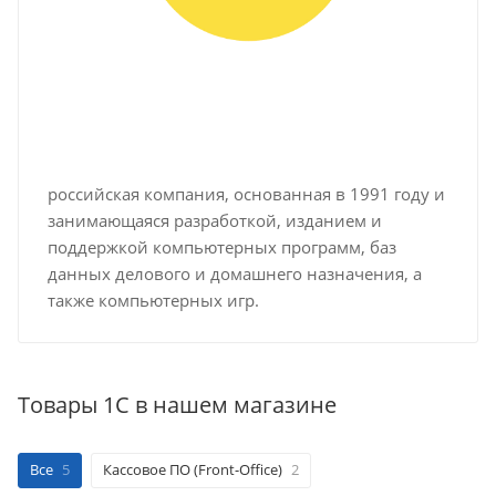
российская компания, основанная в 1991 году и
занимающаяся разработкой, изданием и
поддержкой компьютерных программ, баз
данных делового и домашнего назначения, а
также компьютерных игр.
Товары 1С в нашем магазине
Все
5
Кассовое ПО (Front-Office)
2