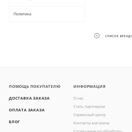
Политика
СПИСОК БРЕНД
ПОМОЩЬ ПОКУПАТЕЛЮ
ИНФОРМАЦИЯ
ДОСТАВКА ЗАКАЗА
О нас
Стать партнером
ОПЛАТА ЗАКАЗА
Сервисный центр
БЛОГ
Контакты магазина
Соглашение на обработку