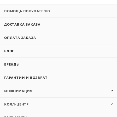
ПОМОЩЬ ПОКУПАТЕЛЮ
ДОСТАВКА ЗАКАЗА
ОПЛАТА ЗАКАЗА
БЛОГ
БРЕНДЫ
ГАРАНТИИ И ВОЗВРАТ
ИНФОРМАЦИЯ
КОЛЛ-ЦЕНТР