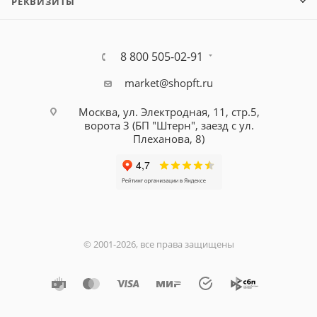
РЕКВИЗИТЫ
8 800 505-02-91
market@shopft.ru
Москва, ул. Электродная, 11, стр.5,
ворота 3 (БП "Штерн", заезд с ул.
Плеханова, 8)
© 2001-2026, все права защищены