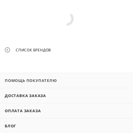
СПИСОК БРЕНДОВ
ПОМОЩЬ ПОКУПАТЕЛЮ
ДОСТАВКА ЗАКАЗА
ОПЛАТА ЗАКАЗА
БЛОГ