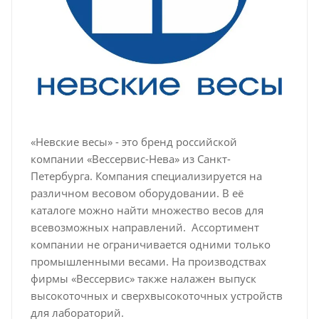
«Невские весы» - это бренд российской
компании «Вессервис-Нева» из Санкт-
Петербурга. Компания специализируется на
различном весовом оборудовании. В её
каталоге можно найти множество весов для
всевозможных направлений. Ассортимент
компании не ограничивается одними только
промышленными весами. На производствах
фирмы «Вессервис» также налажен выпуск
высокоточных и сверхвысокоточных устройств
для лабораторий.