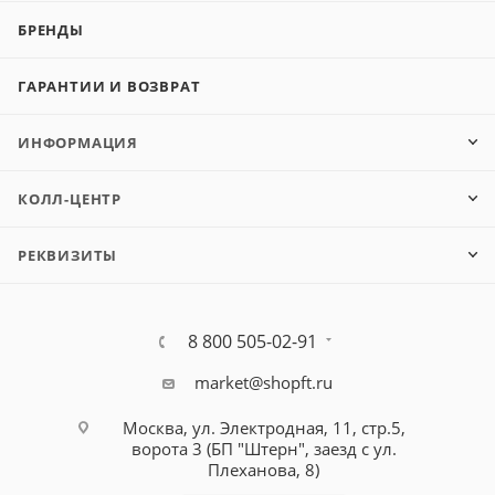
БРЕНДЫ
ГАРАНТИИ И ВОЗВРАТ
ИНФОРМАЦИЯ
КОЛЛ-ЦЕНТР
РЕКВИЗИТЫ
8 800 505-02-91
market@shopft.ru
Москва, ул. Электродная, 11, стр.5,
ворота 3 (БП "Штерн", заезд с ул.
Плеханова, 8)