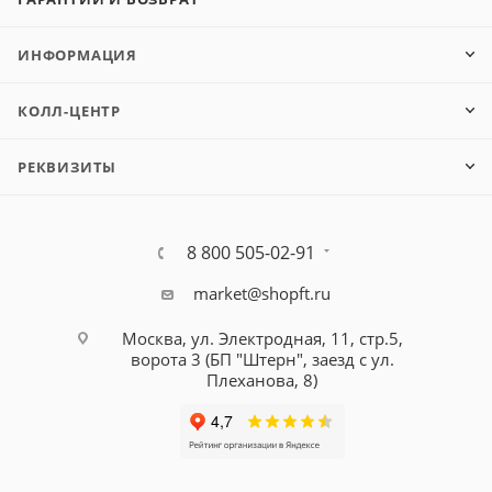
ИНФОРМАЦИЯ
КОЛЛ-ЦЕНТР
РЕКВИЗИТЫ
8 800 505-02-91
market@shopft.ru
Москва, ул. Электродная, 11, стр.5,
ворота 3 (БП "Штерн", заезд с ул.
Плеханова, 8)