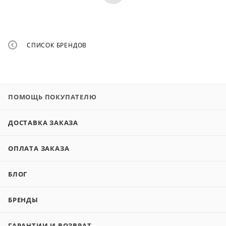
СПИСОК БРЕНДОВ
ПОМОЩЬ ПОКУПАТЕЛЮ
ДОСТАВКА ЗАКАЗА
ОПЛАТА ЗАКАЗА
БЛОГ
БРЕНДЫ
ГАРАНТИИ И ВОЗВРАТ