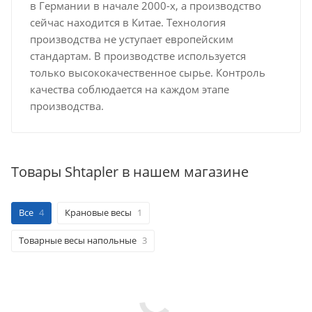
в Германии в начале 2000-х, а производство
сейчас находится в Китае. Технология
производства не уступает европейским
стандартам. В производстве используется
только высококачественное сырье. Контроль
качества соблюдается на каждом этапе
производства.
Товары Shtapler в нашем магазине
Все
4
Крановые весы
1
Товарные весы напольные
3